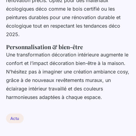
rénovation précis. Optez pour des matériaux
écologiques déco comme le bois certifié ou les
peintures durables pour une rénovation durable et
écologique tout en respectant les tendances déco
2025.
Personnalisation & bien-être
Une transformation décoration intérieure augmente le
confort et l’impact décoration bien-être à la maison.
N’hésitez pas à imaginer une création ambiance cosy,
grâce à de nouveaux revêtements muraux, un
éclairage intérieur travaillé et des couleurs
harmonieuses adaptées à chaque espace.
Actu