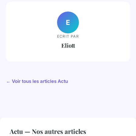
E
ECRIT PAR
Eliott
← Voir tous les articles Actu
Actu — Nos autres articles