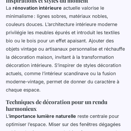
Inspirations et styles du moment
La
rénovation intérieure
actuelle valorise le
minimalisme : lignes sobres, matériaux nobles,
couleurs douces. L’architecture intérieure moderne
privilégie les meubles épurés et introduit les textiles
bio ou le bois pour un effet apaisant. Ajouter des
objets vintage ou artisanaux personnalise et réchauffe
la décoration maison, invitant à la transformation
décoration intérieure. S’inspirer de styles décoration
actuels, comme l’intérieur scandinave ou la fusion
moderne-vintage, permet de donner du caractère à
chaque espace.
Techniques de décoration pour un rendu
harmonieux
L’
importance lumière naturelle
reste centrale pour
optimiser l’espace. Miser sur des fenêtres dégagées