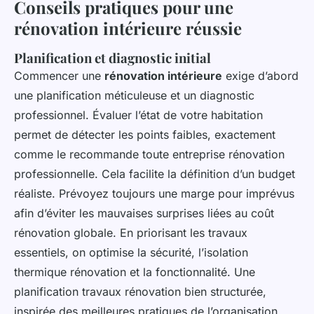
Conseils pratiques pour une
rénovation intérieure réussie
Planification et diagnostic initial
Commencer une
rénovation intérieure
exige d’abord
une planification méticuleuse et un diagnostic
professionnel. Évaluer l’état de votre habitation
permet de détecter les points faibles, exactement
comme le recommande toute entreprise rénovation
professionnelle. Cela facilite la définition d’un budget
réaliste. Prévoyez toujours une marge pour imprévus
afin d’éviter les mauvaises surprises liées au coût
rénovation globale. En priorisant les travaux
essentiels, on optimise la sécurité, l’isolation
thermique rénovation et la fonctionnalité. Une
planification travaux rénovation bien structurée,
inspirée des meilleures pratiques de l’organisation