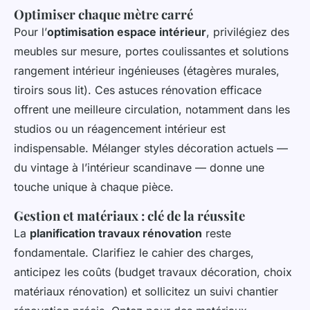
Optimiser chaque mètre carré
Pour l’
optimisation espace intérieur
, privilégiez des
meubles sur mesure, portes coulissantes et solutions
rangement intérieur ingénieuses (étagères murales,
tiroirs sous lit). Ces astuces rénovation efficace
offrent une meilleure circulation, notamment dans les
studios ou un réagencement intérieur est
indispensable. Mélanger styles décoration actuels —
du vintage à l’intérieur scandinave — donne une
touche unique à chaque pièce.
Gestion et matériaux : clé de la réussite
La
planification travaux rénovation
reste
fondamentale. Clarifiez le cahier des charges,
anticipez les coûts (budget travaux décoration, choix
matériaux rénovation) et sollicitez un suivi chantier