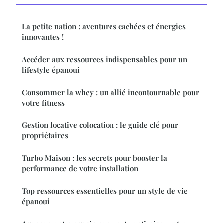
La petite nation : aventures cachées et énergies
innovantes !
Accéder aux ressources indispensables pour un
lifestyle épanoui
Consommer la whey : un allié incontournable pour
votre fitness
Gestion locative colocation : le guide clé pour
propriétaires
Turbo Maison : les secrets pour booster la
performance de votre installation
Top ressources essentielles pour un style de vie
épanoui