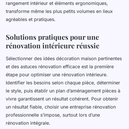
rangement intérieur et éléments ergonomiques,
transforme même les plus petits volumes en lieux
agréables et pratiques.
Solutions pratiques pour une
rénovation intérieure réussie
Sélectionner des idées décoration maison pertinentes
et des astuces rénovation efficace est la première
étape pour optimiser une rénovation intérieure.
Identifier les besoins selon chaque pièce, déterminer
le style, puis établir un plan d’aménagement pièces à
vivre garantissent un résultat cohérent. Pour obtenir
un résultat fiable, choisir une entreprise rénovation
professionnelle s’impose, surtout lors d’une
rénovation intégrale.