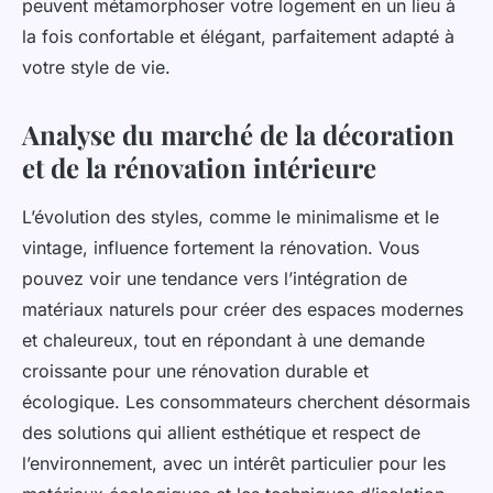
peuvent métamorphoser votre logement en un lieu à
la fois confortable et élégant, parfaitement adapté à
votre style de vie.
Analyse du marché de la décoration
et de la rénovation intérieure
L’évolution des styles, comme le minimalisme et le
vintage, influence fortement la rénovation. Vous
pouvez voir une tendance vers l’intégration de
matériaux naturels pour créer des espaces modernes
et chaleureux, tout en répondant à une demande
croissante pour une rénovation durable et
écologique. Les consommateurs cherchent désormais
des solutions qui allient esthétique et respect de
l’environnement, avec un intérêt particulier pour les