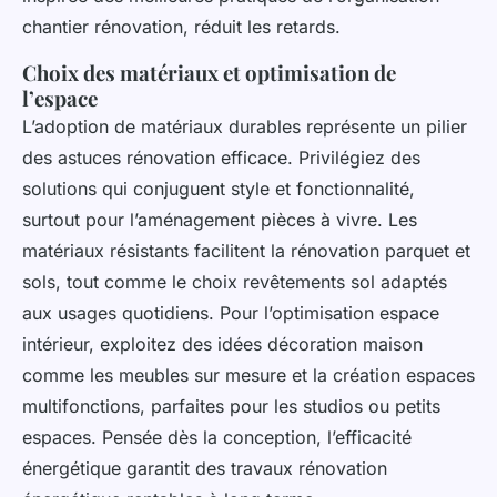
chantier rénovation, réduit les retards.
Choix des matériaux et optimisation de
l’espace
L’adoption de matériaux durables représente un pilier
des astuces rénovation efficace. Privilégiez des
solutions qui conjuguent style et fonctionnalité,
surtout pour l’aménagement pièces à vivre. Les
matériaux résistants facilitent la rénovation parquet et
sols, tout comme le choix revêtements sol adaptés
aux usages quotidiens. Pour l’optimisation espace
intérieur, exploitez des idées décoration maison
comme les meubles sur mesure et la création espaces
multifonctions, parfaites pour les studios ou petits
espaces. Pensée dès la conception, l’efficacité
énergétique garantit des travaux rénovation