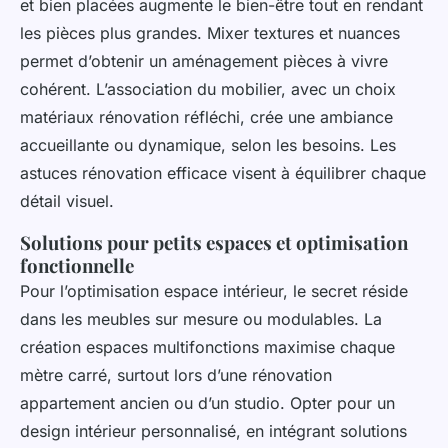
et bien placées augmente le bien-être tout en rendant
les pièces plus grandes. Mixer textures et nuances
permet d’obtenir un aménagement pièces à vivre
cohérent. L’association du mobilier, avec un choix
matériaux rénovation réfléchi, crée une ambiance
accueillante ou dynamique, selon les besoins. Les
astuces rénovation efficace visent à équilibrer chaque
détail visuel.
Solutions pour petits espaces et optimisation
fonctionnelle
Pour l’optimisation espace intérieur, le secret réside
dans les meubles sur mesure ou modulables. La
création espaces multifonctions maximise chaque
mètre carré, surtout lors d’une rénovation
appartement ancien ou d’un studio. Opter pour un
design intérieur personnalisé, en intégrant solutions