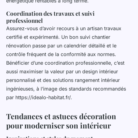
énergétique rentables à long terme.
Coordination des travaux et suivi
professionnel
Assurez-vous d’avoir recours à un artisan travaux
certifié et expérimenté. Un bon suivi chantier
rénovation passe par un calendrier détaillé et le
contrôle fréquent de la conformité aux normes.
Bénéficier d’une coordination professionnelle, c’est
aussi maximiser la valeur par un design intérieur
personnalisé et des solutions rangement intérieur
ingénieuses, à l’image des standards recommandés
par https://idealo-habitat.fr/.
Tendances et astuces décoration
pour moderniser son intérieur