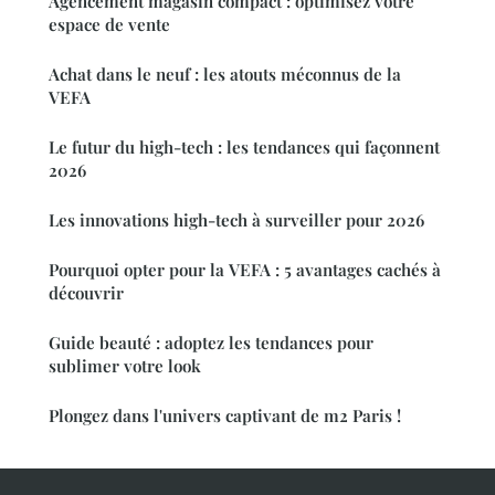
Agencement magasin compact : optimisez votre
espace de vente
Achat dans le neuf : les atouts méconnus de la
VEFA
Le futur du high-tech : les tendances qui façonnent
2026
Les innovations high-tech à surveiller pour 2026
Pourquoi opter pour la VEFA : 5 avantages cachés à
découvrir
Guide beauté : adoptez les tendances pour
sublimer votre look
Plongez dans l'univers captivant de m2 Paris !