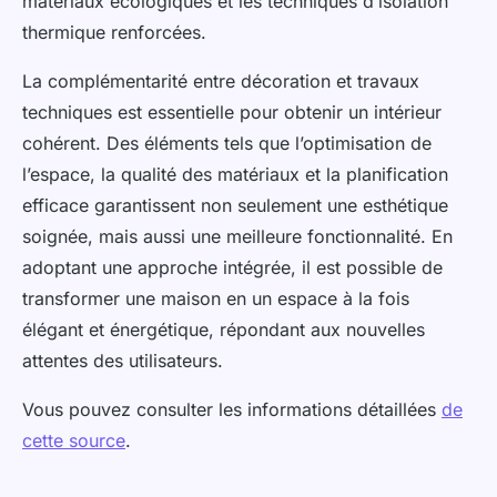
matériaux écologiques et les techniques d’isolation
thermique renforcées.
La complémentarité entre décoration et travaux
techniques est essentielle pour obtenir un intérieur
cohérent. Des éléments tels que l’optimisation de
l’espace, la qualité des matériaux et la planification
efficace garantissent non seulement une esthétique
soignée, mais aussi une meilleure fonctionnalité. En
adoptant une approche intégrée, il est possible de
transformer une maison en un espace à la fois
élégant et énergétique, répondant aux nouvelles
attentes des utilisateurs.
Vous pouvez consulter les informations détaillées
de
cette source
.