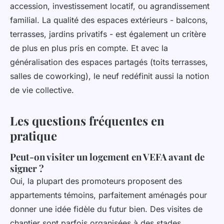
accession, investissement locatif, ou agrandissement
familial. La qualité des espaces extérieurs - balcons,
terrasses, jardins privatifs - est également un critère
de plus en plus pris en compte. Et avec la
généralisation des espaces partagés (toits terrasses,
salles de coworking), le neuf redéfinit aussi la notion
de vie collective.
Les questions fréquentes en
pratique
Peut-on visiter un logement en VEFA avant de
signer ?
Oui, la plupart des promoteurs proposent des
appartements témoins, parfaitement aménagés pour
donner une idée fidèle du futur bien. Des visites de
chantier sont parfois organisées à des stades