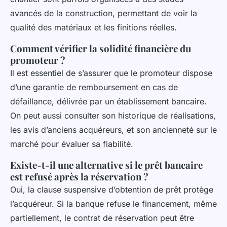
avancés de la construction, permettant de voir la
qualité des matériaux et les finitions réelles.
Comment vérifier la solidité financière du
promoteur ?
Il est essentiel de s’assurer que le promoteur dispose
d’une garantie de remboursement en cas de
défaillance, délivrée par un établissement bancaire.
On peut aussi consulter son historique de réalisations,
les avis d’anciens acquéreurs, et son ancienneté sur le
marché pour évaluer sa fiabilité.
Existe-t-il une alternative si le prêt bancaire
est refusé après la réservation ?
Oui, la clause suspensive d’obtention de prêt protège
l’acquéreur. Si la banque refuse le financement, même
partiellement, le contrat de réservation peut être