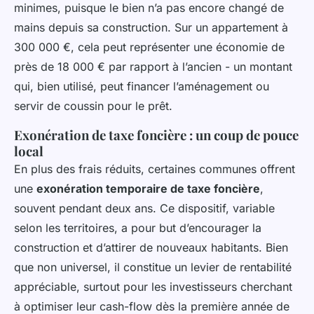
minimes, puisque le bien n’a pas encore changé de
mains depuis sa construction. Sur un appartement à
300 000 €, cela peut représenter une économie de
près de 18 000 € par rapport à l’ancien - un montant
qui, bien utilisé, peut financer l’aménagement ou
servir de coussin pour le prêt.
Exonération de taxe foncière : un coup de pouce
local
En plus des frais réduits, certaines communes offrent
une
exonération temporaire de taxe foncière
,
souvent pendant deux ans. Ce dispositif, variable
selon les territoires, a pour but d’encourager la
construction et d’attirer de nouveaux habitants. Bien
que non universel, il constitue un levier de rentabilité
appréciable, surtout pour les investisseurs cherchant
à optimiser leur cash-flow dès la première année de