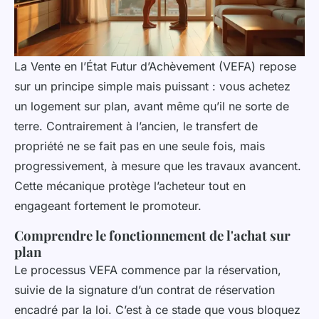
La Vente en l’État Futur d’Achèvement (VEFA) repose
sur un principe simple mais puissant : vous achetez
un logement sur plan, avant même qu’il ne sorte de
terre. Contrairement à l’ancien, le transfert de
propriété ne se fait pas en une seule fois, mais
progressivement, à mesure que les travaux avancent.
Cette mécanique protège l’acheteur tout en
engageant fortement le promoteur.
Comprendre le fonctionnement de l'achat sur
plan
Le processus VEFA commence par la réservation,
suivie de la signature d’un contrat de réservation
encadré par la loi. C’est à ce stade que vous bloquez