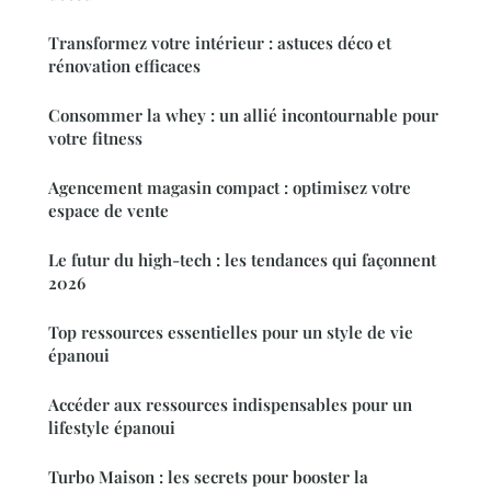
Transformez votre intérieur : astuces déco et
rénovation efficaces
Consommer la whey : un allié incontournable pour
votre fitness
Agencement magasin compact : optimisez votre
espace de vente
Le futur du high-tech : les tendances qui façonnent
2026
Top ressources essentielles pour un style de vie
épanoui
Accéder aux ressources indispensables pour un
lifestyle épanoui
Turbo Maison : les secrets pour booster la