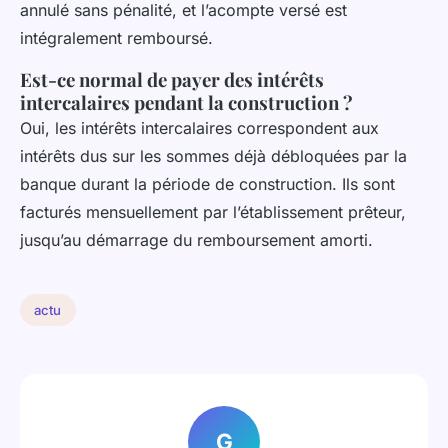
annulé sans pénalité, et l’acompte versé est
intégralement remboursé.
Est-ce normal de payer des intérêts
intercalaires pendant la construction ?
Oui, les intérêts intercalaires correspondent aux
intérêts dus sur les sommes déjà débloquées par la
banque durant la période de construction. Ils sont
facturés mensuellement par l’établissement prêteur,
jusqu’au démarrage du remboursement amorti.
actu
G