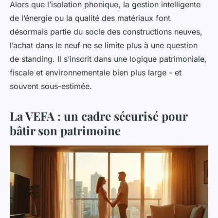
Alors que l’isolation phonique, la gestion intelligente
de l’énergie ou la qualité des matériaux font
désormais partie du socle des constructions neuves,
l’achat dans le neuf ne se limite plus à une question
de standing. Il s’inscrit dans une logique patrimoniale,
fiscale et environnementale bien plus large - et
souvent sous-estimée.
La VEFA : un cadre sécurisé pour
bâtir son patrimoine