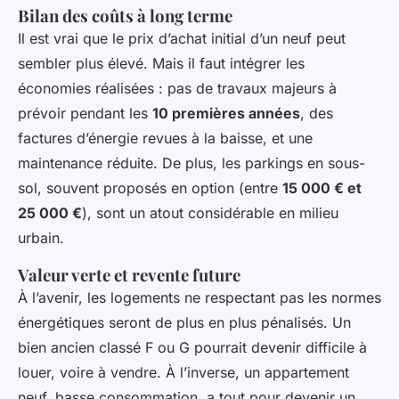
Bilan des coûts à long terme
Il est vrai que le prix d’achat initial d’un neuf peut
sembler plus élevé. Mais il faut intégrer les
économies réalisées : pas de travaux majeurs à
prévoir pendant les
10 premières années
, des
factures d’énergie revues à la baisse, et une
maintenance réduite. De plus, les parkings en sous-
sol, souvent proposés en option (entre
15 000 € et
25 000 €
), sont un atout considérable en milieu
urbain.
Valeur verte et revente future
À l’avenir, les logements ne respectant pas les normes
énergétiques seront de plus en plus pénalisés. Un
bien ancien classé F ou G pourrait devenir difficile à
louer, voire à vendre. À l’inverse, un appartement
neuf, basse consommation, a tout pour devenir un