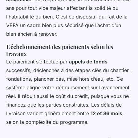
ans pour tout vice majeur affectant la solidité ou
l’habitabilité du bien. C’est ce dispositif qui fait de la
VEFA un cadre bien plus sécurisé que l’achat d’un
bien ancien à rénover.
L'échelonnement des paiements selon les
travaux
Le paiement s’effectue par
appels de fonds
successifs, déclenchés à des étapes clés du chantier :
fondations, plancher bas, mise hors d’eau, etc. Ce
système aligne votre déboursement sur l’avancement
réel. Il réduit aussi le coût du crédit, puisque vous ne
financez que les parties construites. Les délais de
livraison varient généralement entre
12 et 36 mois
,
selon la complexité du programme.