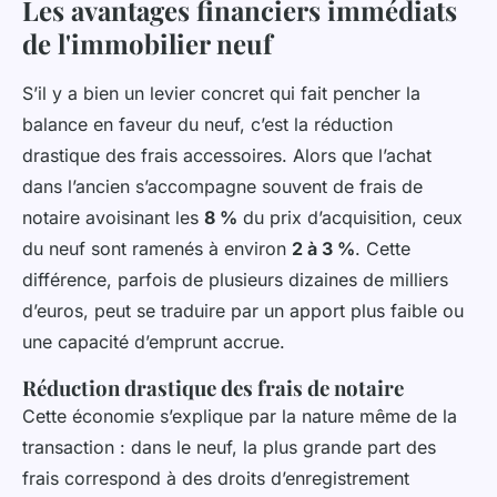
Les avantages financiers immédiats
de l'immobilier neuf
S’il y a bien un levier concret qui fait pencher la
balance en faveur du neuf, c’est la réduction
drastique des frais accessoires. Alors que l’achat
dans l’ancien s’accompagne souvent de frais de
notaire avoisinant les
8 %
du prix d’acquisition, ceux
du neuf sont ramenés à environ
2 à 3 %
. Cette
différence, parfois de plusieurs dizaines de milliers
d’euros, peut se traduire par un apport plus faible ou
une capacité d’emprunt accrue.
Réduction drastique des frais de notaire
Cette économie s’explique par la nature même de la
transaction : dans le neuf, la plus grande part des
frais correspond à des droits d’enregistrement