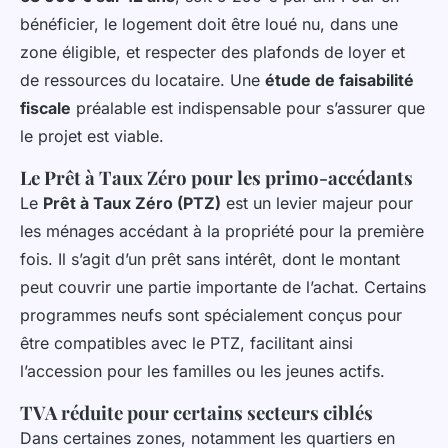
bénéficier, le logement doit être loué nu, dans une
zone éligible, et respecter des plafonds de loyer et
de ressources du locataire. Une
étude de faisabilité
fiscale
préalable est indispensable pour s’assurer que
le projet est viable.
Le Prêt à Taux Zéro pour les primo-accédants
Le
Prêt à Taux Zéro (PTZ)
est un levier majeur pour
les ménages accédant à la propriété pour la première
fois. Il s’agit d’un prêt sans intérêt, dont le montant
peut couvrir une partie importante de l’achat. Certains
programmes neufs sont spécialement conçus pour
être compatibles avec le PTZ, facilitant ainsi
l’accession pour les familles ou les jeunes actifs.
TVA réduite pour certains secteurs ciblés
Dans certaines zones, notamment les quartiers en