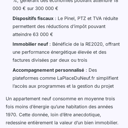
%, générant des économies pouvant atteindre 18
000 € sur 300 000 €
Dispositifs fiscaux
: Le Pinel, PTZ et TVA réduite
permettent des réductions d’impôt pouvant
atteindre 63 000 €
Immobilier neuf
: Bénéficie de la RE2020, offrant
une performance énergétique élevée et des
factures divisées par deux ou trois
Accompagnement personnalisé
: Des
plateformes comme LaPlaceDuNeuf.fr simplifient
l’accès aux programmes et la gestion du projet
Un appartement neuf consomme en moyenne trois
fois moins d’énergie qu’une habitation des années
1970. Cette donnée, loin d’être anecdotique,
redessine entièrement la valeur d’un bien immobilier.