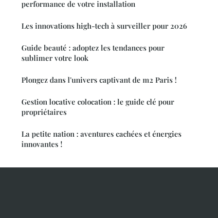
performance de votre installation
Les innovations high-tech à surveiller pour 2026
Guide beauté : adoptez les tendances pour
sublimer votre look
Plongez dans l'univers captivant de m2 Paris !
Gestion locative colocation : le guide clé pour
propriétaires
La petite nation : aventures cachées et énergies
innovantes !