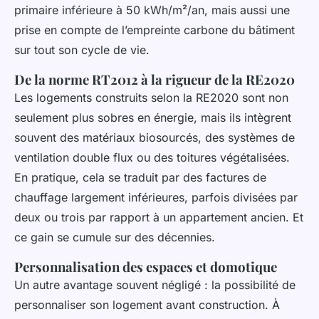
primaire inférieure à 50 kWh/m²/an, mais aussi une
prise en compte de l’empreinte carbone du bâtiment
sur tout son cycle de vie.
De la norme RT2012 à la rigueur de la RE2020
Les logements construits selon la RE2020 sont non
seulement plus sobres en énergie, mais ils intègrent
souvent des matériaux biosourcés, des systèmes de
ventilation double flux ou des toitures végétalisées.
En pratique, cela se traduit par des factures de
chauffage largement inférieures, parfois divisées par
deux ou trois par rapport à un appartement ancien. Et
ce gain se cumule sur des décennies.
Personnalisation des espaces et domotique
Un autre avantage souvent négligé : la possibilité de
personnaliser son logement avant construction. À