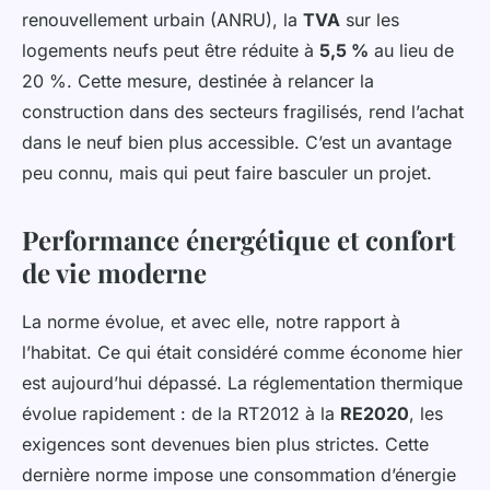
renouvellement urbain (ANRU), la
TVA
sur les
logements neufs peut être réduite à
5,5 %
au lieu de
20 %. Cette mesure, destinée à relancer la
construction dans des secteurs fragilisés, rend l’achat
dans le neuf bien plus accessible. C’est un avantage
peu connu, mais qui peut faire basculer un projet.
Performance énergétique et confort
de vie moderne
La norme évolue, et avec elle, notre rapport à
l’habitat. Ce qui était considéré comme économe hier
est aujourd’hui dépassé. La réglementation thermique
évolue rapidement : de la RT2012 à la
RE2020
, les
exigences sont devenues bien plus strictes. Cette
dernière norme impose une consommation d’énergie