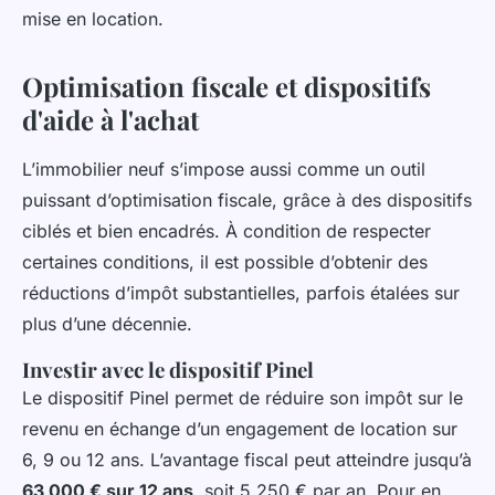
mise en location.
Optimisation fiscale et dispositifs
d'aide à l'achat
L’immobilier neuf s’impose aussi comme un outil
puissant d’optimisation fiscale, grâce à des dispositifs
ciblés et bien encadrés. À condition de respecter
certaines conditions, il est possible d’obtenir des
réductions d’impôt substantielles, parfois étalées sur
plus d’une décennie.
Investir avec le dispositif Pinel
Le dispositif Pinel permet de réduire son impôt sur le
revenu en échange d’un engagement de location sur
6, 9 ou 12 ans. L’avantage fiscal peut atteindre jusqu’à
63 000 € sur 12 ans
, soit 5 250 € par an. Pour en