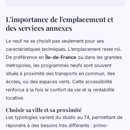
L'importance de l'emplacement et
des services annexes
Le neuf ne se choisit pas seulement pour ses
caractéristiques techniques. L’emplacement reste roi.
De préférence en
Île-de-France
ou dans les grandes
métropoles, les programmes neufs sont souvent
situés à proximité des transports en commun, des
écoles, ou des espaces verts. Cette accessibilité
renforce à la fois le confort de vie et la rentabilité
locative.
Choisir sa ville et sa proximité
Les typologies varient du studio au T4, permettant de
répondre à des besoins très différents : primo-