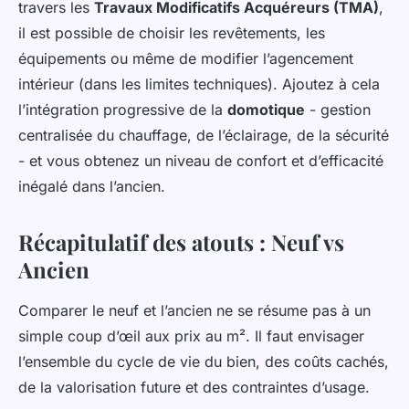
travers les
Travaux Modificatifs Acquéreurs (TMA)
,
il est possible de choisir les revêtements, les
équipements ou même de modifier l’agencement
intérieur (dans les limites techniques). Ajoutez à cela
l’intégration progressive de la
domotique
- gestion
centralisée du chauffage, de l’éclairage, de la sécurité
- et vous obtenez un niveau de confort et d’efficacité
inégalé dans l’ancien.
Récapitulatif des atouts : Neuf vs
Ancien
Comparer le neuf et l’ancien ne se résume pas à un
simple coup d’œil aux prix au m². Il faut envisager
l’ensemble du cycle de vie du bien, des coûts cachés,
de la valorisation future et des contraintes d’usage.