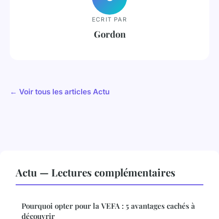
ECRIT PAR
Gordon
← Voir tous les articles Actu
Actu — Lectures complémentaires
Pourquoi opter pour la VEFA : 5 avantages cachés à
découvrir