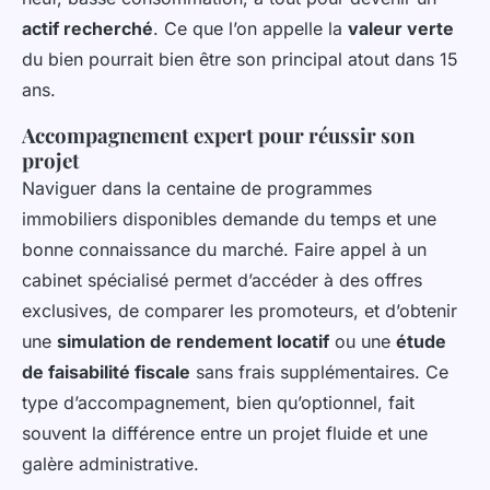
actif recherché
. Ce que l’on appelle la
valeur verte
du bien pourrait bien être son principal atout dans 15
ans.
Accompagnement expert pour réussir son
projet
Naviguer dans la centaine de programmes
immobiliers disponibles demande du temps et une
bonne connaissance du marché. Faire appel à un
cabinet spécialisé permet d’accéder à des offres
exclusives, de comparer les promoteurs, et d’obtenir
une
simulation de rendement locatif
ou une
étude
de faisabilité fiscale
sans frais supplémentaires. Ce
type d’accompagnement, bien qu’optionnel, fait
souvent la différence entre un projet fluide et une
galère administrative.