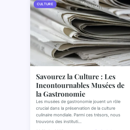
CULTURE
Savourez la Culture : Les
Incontournables Musées de
la Gastronomie
Les musées de gastronomie jouent un rôle
crucial dans la préservation de la culture
culinaire mondiale. Parmi ces trésors, nous
trouvons des instituti...