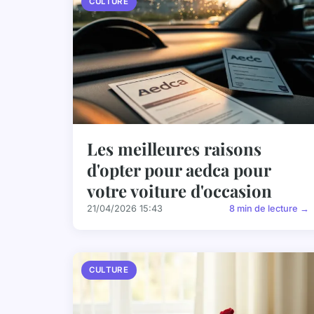
CULTURE
Les meilleures raisons
d'opter pour aedca pour
votre voiture d'occasion
21/04/2026 15:43
8 min de lecture →
CULTURE