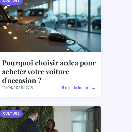
CULTURE
Pourquoi choisir aedca pour
acheter votre voiture
d'occasion ?
12/04/2026 12:15
8 min de lecture →
CULTURE