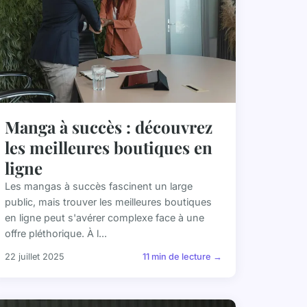
Manga à succès : découvrez
les meilleures boutiques en
ligne
Les mangas à succès fascinent un large
public, mais trouver les meilleures boutiques
en ligne peut s'avérer complexe face à une
offre pléthorique. À l...
22 juillet 2025
11 min de lecture →