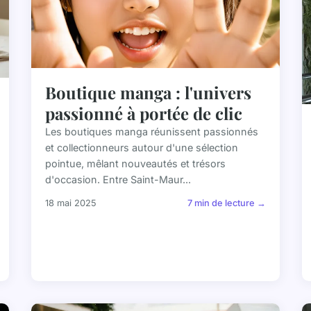
Boutique manga : l'univers
passionné à portée de clic
Les boutiques manga réunissent passionnés
et collectionneurs autour d'une sélection
pointue, mêlant nouveautés et trésors
d'occasion. Entre Saint-Maur...
18 mai 2025
7 min de lecture →