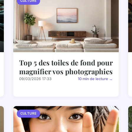
CULTURE
Top 5 des toiles de fond pour
magnifier vos photographies
09/03/2026 17:33
10 min de lecture →
CULTURE