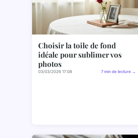
Choisir la toile de fond
idéale pour sublimer vos
photos
03/03/2026 17:08
7 min de lecture →