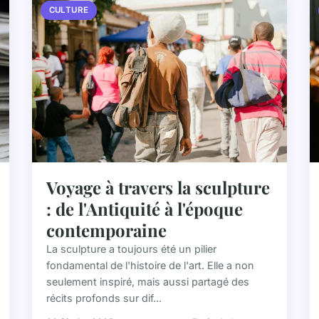
CULTURE
Voyage à travers la sculpture
: de l'Antiquité à l'époque
contemporaine
La sculpture a toujours été un pilier
fondamental de l'histoire de l'art. Elle a non
seulement inspiré, mais aussi partagé des
récits profonds sur dif...