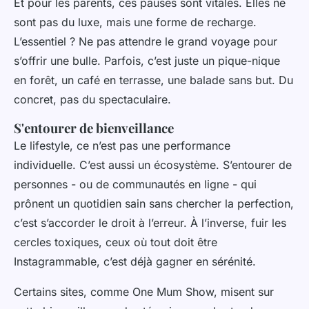
Et pour les parents, ces pauses sont vitales. Elles ne
sont pas du luxe, mais une forme de recharge.
L’essentiel ? Ne pas attendre le grand voyage pour
s’offrir une bulle. Parfois, c’est juste un pique-nique
en forêt, un café en terrasse, une balade sans but. Du
concret, pas du spectaculaire.
S'entourer de bienveillance
Le lifestyle, ce n’est pas une performance
individuelle. C’est aussi un écosystème. S’entourer de
personnes - ou de communautés en ligne - qui
prônent un quotidien sain sans chercher la perfection,
c’est s’accorder le droit à l’erreur. À l’inverse, fuir les
cercles toxiques, ceux où tout doit être
Instagrammable, c’est déjà gagner en sérénité.
Certains sites, comme One Mum Show, misent sur