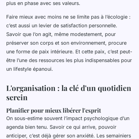
plus en phase avec ses valeurs.
Faire mieux avec moins ne se limite pas à l’écologie :
c’est aussi un levier de satisfaction personnelle.
Savoir que l’on agit, même modestement, pour
préserver son corps et son environnement, procure
une forme de paix intérieure. Et cette paix, c’est peut-
être l’une des ressources les plus indispensables pour
un lifestyle épanoui.
L'organisation : la clé d'un quotidien
serein
Planifier pour mieux libérer l'esprit
On sous-estime souvent l’impact psychologique d’un
agenda bien tenu. Savoir ce qui arrive, pouvoir
anticiper, c’est déjà gérer son anxiété. Les semainiers