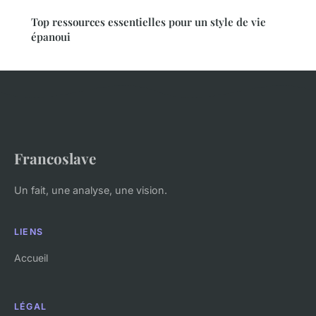
Top ressources essentielles pour un style de vie
épanoui
Francoslave
Un fait, une analyse, une vision.
LIENS
Accueil
LÉGAL