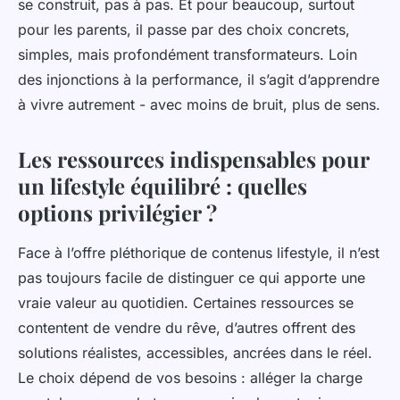
se construit, pas à pas. Et pour beaucoup, surtout
pour les parents, il passe par des choix concrets,
simples, mais profondément transformateurs. Loin
des injonctions à la performance, il s’agit d’apprendre
à vivre autrement - avec moins de bruit, plus de sens.
Les ressources indispensables pour
un lifestyle équilibré : quelles
options privilégier ?
Face à l’offre pléthorique de contenus lifestyle, il n’est
pas toujours facile de distinguer ce qui apporte une
vraie valeur au quotidien. Certaines ressources se
contentent de vendre du rêve, d’autres offrent des
solutions réalistes, accessibles, ancrées dans le réel.
Le choix dépend de vos besoins : alléger la charge