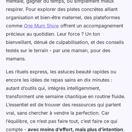
mentale, gagner du temps, ou simplement mieux
respirer. Pour explorer des pistes concrètes alliant
organisation et bien-être maternel, des plateformes
comme
One Mum Show
offrent un accompagnement
précieux au quotidien. Leur force ? Un ton
bienveillant, dénué de culpabilisation, et des conseils
testés sur le terrain - par une maman, pour des
mamans.
Les rituels express, les astuces beauté rapides ou
encore les idées de repas sains en dix minutes :
autant d’outils qui, intégrés intelligemment,
transforment une semaine chaotique en routine fluide.
L’essentiel est de trouver des ressources qui parlent
vrai, sans chercher à vendre la perfection. Car
l’équilibre, ce n’est pas faire tout, c’est faire ce qui
compte -
avec moins d’effort, mais plus d’intention
.