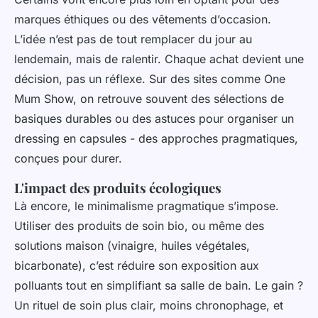
marques éthiques ou des vêtements d’occasion.
L’idée n’est pas de tout remplacer du jour au
lendemain, mais de ralentir. Chaque achat devient une
décision, pas un réflexe. Sur des sites comme One
Mum Show, on retrouve souvent des sélections de
basiques durables ou des astuces pour organiser un
dressing en capsules - des approches pragmatiques,
conçues pour durer.
L'impact des produits écologiques
Là encore, le minimalisme pragmatique s’impose.
Utiliser des produits de soin bio, ou même des
solutions maison (vinaigre, huiles végétales,
bicarbonate), c’est réduire son exposition aux
polluants tout en simplifiant sa salle de bain. Le gain ?
Un rituel de soin plus clair, moins chronophage, et