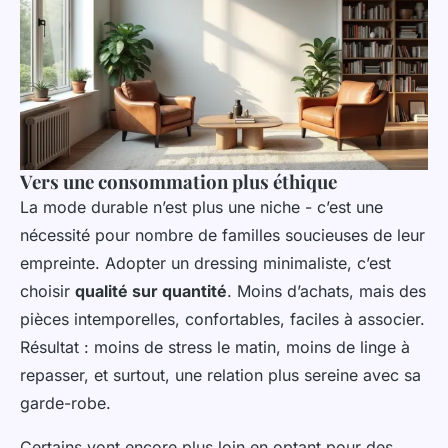
Vers une consommation plus éthique
La mode durable n’est plus une niche - c’est une
nécessité pour nombre de familles soucieuses de leur
empreinte. Adopter un dressing minimaliste, c’est
choisir
qualité sur quantité
. Moins d’achats, mais des
pièces intemporelles, confortables, faciles à associer.
Résultat : moins de stress le matin, moins de linge à
repasser, et surtout, une relation plus sereine avec sa
garde-robe.
Certains vont encore plus loin en optant pour des