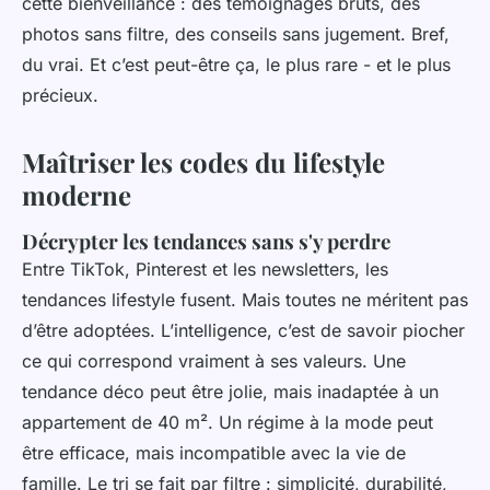
cette bienveillance : des témoignages bruts, des
photos sans filtre, des conseils sans jugement. Bref,
du vrai. Et c’est peut-être ça, le plus rare - et le plus
précieux.
Maîtriser les codes du lifestyle
moderne
Décrypter les tendances sans s'y perdre
Entre TikTok, Pinterest et les newsletters, les
tendances lifestyle fusent. Mais toutes ne méritent pas
d’être adoptées. L’intelligence, c’est de savoir piocher
ce qui correspond vraiment à ses valeurs. Une
tendance déco peut être jolie, mais inadaptée à un
appartement de 40 m². Un régime à la mode peut
être efficace, mais incompatible avec la vie de
famille. Le tri se fait par filtre : simplicité, durabilité,