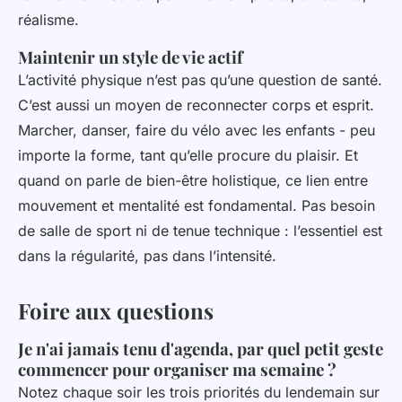
réalisme.
Maintenir un style de vie actif
L’activité physique n’est pas qu’une question de santé.
C’est aussi un moyen de reconnecter corps et esprit.
Marcher, danser, faire du vélo avec les enfants - peu
importe la forme, tant qu’elle procure du plaisir. Et
quand on parle de bien-être holistique, ce lien entre
mouvement et mentalité est fondamental. Pas besoin
de salle de sport ni de tenue technique : l’essentiel est
dans la régularité, pas dans l’intensité.
Foire aux questions
Je n'ai jamais tenu d'agenda, par quel petit geste
commencer pour organiser ma semaine ?
Notez chaque soir les trois priorités du lendemain sur