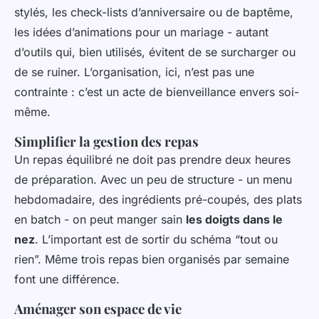
stylés, les check-lists d’anniversaire ou de baptême,
les idées d’animations pour un mariage - autant
d’outils qui, bien utilisés, évitent de se surcharger ou
de se ruiner. L’organisation, ici, n’est pas une
contrainte : c’est un acte de bienveillance envers soi-
même.
Simplifier la gestion des repas
Un repas équilibré ne doit pas prendre deux heures
de préparation. Avec un peu de structure - un menu
hebdomadaire, des ingrédients pré-coupés, des plats
en batch - on peut manger sain
les doigts dans le
nez
. L’important est de sortir du schéma “tout ou
rien”. Même trois repas bien organisés par semaine
font une différence.
Aménager son espace de vie