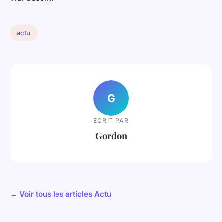
actu
G
ECRIT PAR
Gordon
← Voir tous les articles Actu