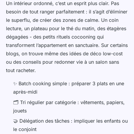
Un intérieur ordonné, c’est un esprit plus clair. Pas
besoin de tout ranger parfaitement : il s’agit d’éliminer
le superflu, de créer des zones de calme. Un coin
lecture, un plateau pour le thé du matin, des étagères
dégagées - des petits rituels cocooning qui
transforment l’appartement en sanctuaire. Sur certains
blogs, on trouve même des idées de déco low-cost
ou des conseils pour redonner vie à un salon sans
tout racheter.
✨ Batch cooking simple : préparer 3 plats en une
après-midi
🗂️ Tri régulier par catégorie : vêtements, papiers,
jouets
🤝 Délégation des tâches : impliquer les enfants ou
le conjoint