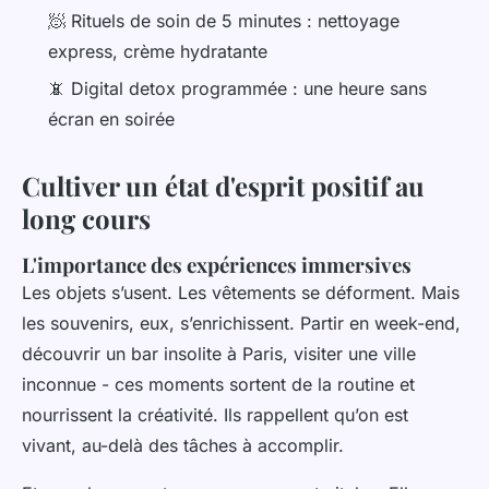
🧖 Rituels de soin de 5 minutes : nettoyage
express, crème hydratante
📵 Digital detox programmée : une heure sans
écran en soirée
Cultiver un état d'esprit positif au
long cours
L'importance des expériences immersives
Les objets s’usent. Les vêtements se déforment. Mais
les souvenirs, eux, s’enrichissent. Partir en week-end,
découvrir un bar insolite à Paris, visiter une ville
inconnue - ces moments sortent de la routine et
nourrissent la créativité. Ils rappellent qu’on est
vivant, au-delà des tâches à accomplir.