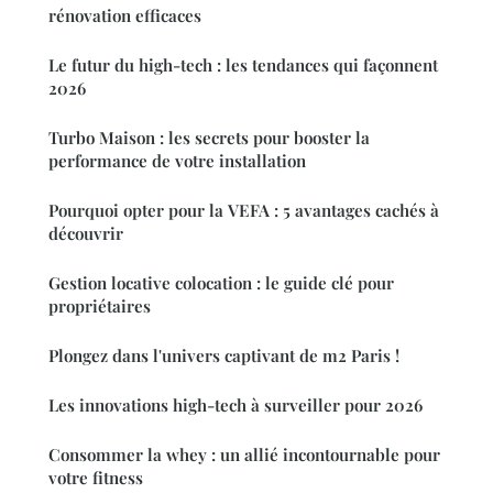
rénovation efficaces
Le futur du high-tech : les tendances qui façonnent
2026
Turbo Maison : les secrets pour booster la
performance de votre installation
Pourquoi opter pour la VEFA : 5 avantages cachés à
découvrir
Gestion locative colocation : le guide clé pour
propriétaires
Plongez dans l'univers captivant de m2 Paris !
Les innovations high-tech à surveiller pour 2026
Consommer la whey : un allié incontournable pour
votre fitness