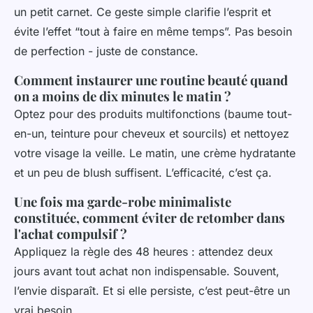
un petit carnet. Ce geste simple clarifie l’esprit et
évite l’effet “tout à faire en même temps”. Pas besoin
de perfection - juste de constance.
Comment instaurer une routine beauté quand
on a moins de dix minutes le matin ?
Optez pour des produits multifonctions (baume tout-
en-un, teinture pour cheveux et sourcils) et nettoyez
votre visage la veille. Le matin, une crème hydratante
et un peu de blush suffisent. L’efficacité, c’est ça.
Une fois ma garde-robe minimaliste
constituée, comment éviter de retomber dans
l'achat compulsif ?
Appliquez la règle des 48 heures : attendez deux
jours avant tout achat non indispensable. Souvent,
l’envie disparaît. Et si elle persiste, c’est peut-être un
vrai besoin.