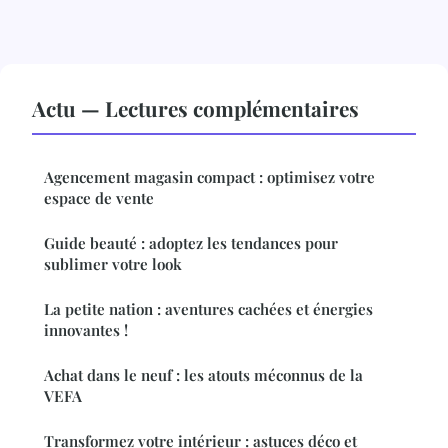
Actu — Lectures complémentaires
Agencement magasin compact : optimisez votre
espace de vente
Guide beauté : adoptez les tendances pour
sublimer votre look
La petite nation : aventures cachées et énergies
innovantes !
Achat dans le neuf : les atouts méconnus de la
VEFA
Transformez votre intérieur : astuces déco et