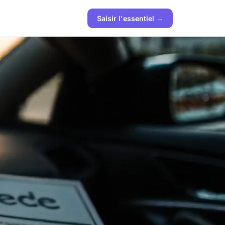
Saisir l'essentiel →