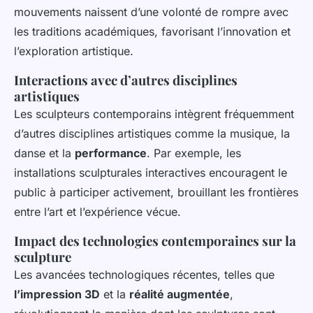
mouvements naissent d’une volonté de rompre avec
les traditions académiques, favorisant l’innovation et
l’exploration artistique.
Interactions avec d’autres disciplines
artistiques
Les sculpteurs contemporains intègrent fréquemment
d’autres disciplines artistiques comme la musique, la
danse et la
performance
. Par exemple, les
installations sculpturales interactives encouragent le
public à participer activement, brouillant les frontières
entre l’art et l’expérience vécue.
Impact des technologies contemporaines sur la
sculpture
Les avancées technologiques récentes, telles que
l’impression 3D
et la
réalité augmentée
,