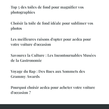
Top 5 des toiles de fond pour magnifier vos
photographies
Choisir la toile de fond idéale pour sublimer vos
photos
Les meilleures raisons d'opter pour aedca pour
votre voiture d'occasion
Savourez la Culture : Les Incontournables Musées
de la Gastronomie
Voyage du Rap : Des Rues aux Sommets des
Grammy Awards
Pourquoi choisir aedca pour acheter votre voiture
d'occasion ?