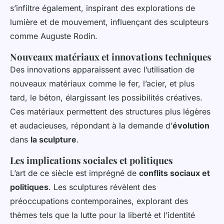
s’infiltre également, inspirant des explorations de
lumière et de mouvement, influençant des sculpteurs
comme Auguste Rodin.
Nouveaux matériaux et innovations techniques
Des innovations apparaissent avec l’utilisation de
nouveaux matériaux comme le fer, l’acier, et plus
tard, le béton, élargissant les possibilités créatives.
Ces matériaux permettent des structures plus légères
et audacieuses, répondant à la demande d’
évolution
dans
la sculpture
.
Les implications sociales et politiques
L’art de ce siècle est imprégné de
conflits sociaux et
politiques
. Les sculptures révèlent des
préoccupations contemporaines, explorant des
thèmes tels que la lutte pour la liberté et l’identité