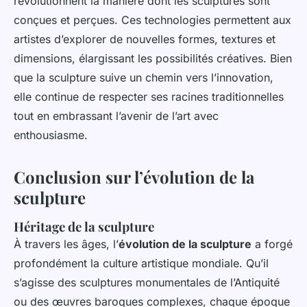
révolutionnent la manière dont les sculptures sont
conçues et perçues. Ces technologies permettent aux
artistes d’explorer de nouvelles formes, textures et
dimensions, élargissant les possibilités créatives. Bien
que la sculpture suive un chemin vers l’innovation,
elle continue de respecter ses racines traditionnelles
tout en embrassant l’avenir de l’art avec
enthousiasme.
Conclusion sur l’évolution de la
sculpture
Héritage de la sculpture
À travers les âges, l’
évolution de la sculpture
a forgé
profondément la culture artistique mondiale. Qu’il
s’agisse des sculptures monumentales de l’Antiquité
ou des œuvres baroques complexes, chaque époque