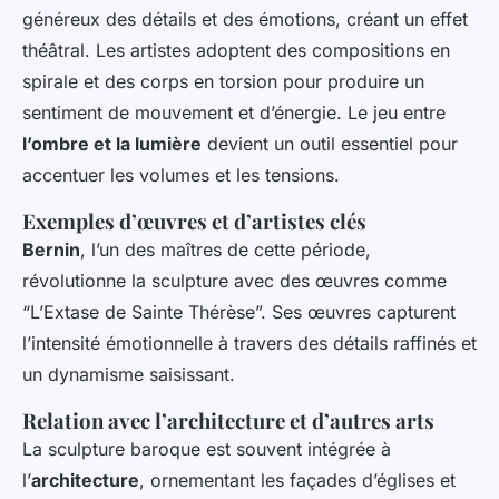
généreux des détails et des émotions, créant un effet
théâtral. Les artistes adoptent des compositions en
spirale et des corps en torsion pour produire un
sentiment de mouvement et d’énergie. Le jeu entre
l’ombre et la lumière
devient un outil essentiel pour
accentuer les volumes et les tensions.
Exemples d’œuvres et d’artistes clés
Bernin
, l’un des maîtres de cette période,
révolutionne la sculpture avec des œuvres comme
“L’Extase de Sainte Thérèse”. Ses œuvres capturent
l’intensité émotionnelle à travers des détails raffinés et
un dynamisme saisissant.
Relation avec l’architecture et d’autres arts
La sculpture baroque est souvent intégrée à
l’
architecture
, ornementant les façades d’églises et