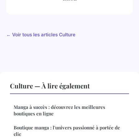
← Voir tous les articles Culture
Culture — À lire également
Manga à succès : découvrez les meilleures
boutiques en ligne
Boutique manga : l'univers passionné à portée de
clic