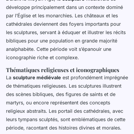
développe principalement dans un contexte dominé
par l’Église et les monarchies. Les châteaux et les
cathédrales deviennent des foyers importants pour
les sculptures, servant à éduquer et illustrer les récits
bibliques pour une population en grande majorité
analphabète. Cette période voit s’épanouir une
iconographie riche et complexe.
Thématiques religieuses et iconographiques
La
sculpture médiévale
est profondément imprégnée
de thématiques religieuses. Les sculptures illustrent
des scènes bibliques, des figures de saints et de
martyrs, ou encore représentent des concepts
religieux abstraits. Les portail des cathédrales, avec
leurs tympans sculptés, sont emblématiques de cette
période, racontant des histoires divines et morales.