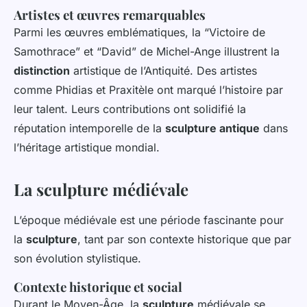
Artistes et œuvres remarquables
Parmi les œuvres emblématiques, la “Victoire de
Samothrace” et “David” de Michel-Ange illustrent la
distinction
artistique de l’Antiquité. Des artistes
comme Phidias et Praxitèle ont marqué l’histoire par
leur talent. Leurs contributions ont solidifié la
réputation intemporelle de la
sculpture antique
dans
l’héritage artistique mondial.
La sculpture médiévale
L’époque médiévale est une période fascinante pour
la
sculpture
, tant par son contexte historique que par
son évolution stylistique.
Contexte historique et social
Durant le Moyen-Âge, la
sculpture
médiévale se