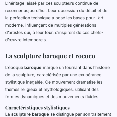
L’héritage laissé par ces sculpteurs continue de
résonner aujourd’hui. Leur obsession du détail et de
la perfection technique a posé les bases pour l’art
moderne, influençant de multiples générations
d’artistes qui, à leur tour, s’inspirent de ces chefs-
d’œuvre intemporels.
La sculpture baroque et rococo
L’époque
baroque
marque un tournant dans l’histoire
de la sculpture, caractérisée par une exubérance
stylistique inégalée. Ce mouvement dramatise les
thèmes religieux et mythologiques, utilisant des
formes dynamiques et des mouvements fluides.
Caractéristiques stylistiques
La
sculpture baroque
se distingue par son traitement