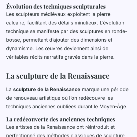
Évolution des techniques sculpturales
Les sculpteurs médiévaux exploitent la pierre
calcaire, facilitant des détails minutieux. L’évolution
technique se manifeste par des sculptures en ronde-
bosse, permettant d’ajouter des dimensions et
dynamisme. Les œuvres deviennent ainsi de
véritables récits narratifs gravés dans la pierre.
La sculpture de la Renaissance
La
sculpture de la Renaissance
marque une période
de renouveau artistique où l’on redécouvre les
techniques anciennes oubliées durant le Moyen-Âge.
La redécouverte des anciennes techniques
Les artistes de la Renaissance ont réintroduit et
perfectionné des méthodes classiques de sculpture