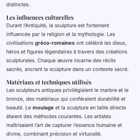
distinctes.
Les influences culturelles
Durant l’Antiquité, la sculpture est fortement
influencée par la religion et la mythologie. Les
civilisations
gréco-romaines
ont célébré les dieux,
héros et figures légendaires à travers des créations
sculpturales. Chaque œuvre incarne des récits
sacrés, ancrant la sculpture dans un contexte sacré.
Matériaux et techniques utilisés
Les sculpteurs antiques privilégiaient le marbre et le
bronze, des matériaux qui conféraient durabilité et
beauté. Le
moulage
et la sculpture en taille directe
étaient des méthodes courantes. Les artistes
maîtrisaient l’art de capturer l’essence humaine et
divine, combinant précision et virtuosité.