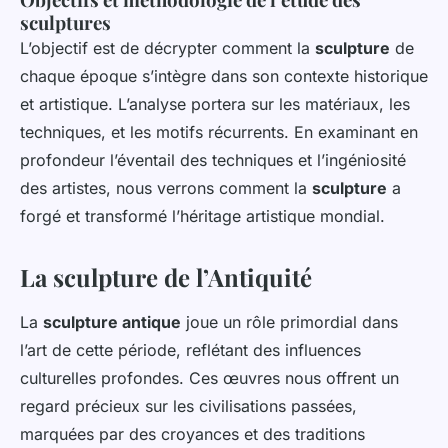
sculptures
L’objectif est de décrypter comment la
sculpture
de
chaque époque s’intègre dans son contexte historique
et artistique. L’analyse portera sur les matériaux, les
techniques, et les motifs récurrents. En examinant en
profondeur l’éventail des techniques et l’ingéniosité
des artistes, nous verrons comment la
sculpture
a
forgé et transformé l’héritage artistique mondial.
La sculpture de l’Antiquité
La
sculpture antique
joue un rôle primordial dans
l’art de cette période, reflétant des influences
culturelles profondes. Ces œuvres nous offrent un
regard précieux sur les civilisations passées,
marquées par des croyances et des traditions