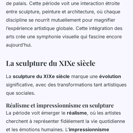
de palais. Cette période voit une interaction étroite
entre sculpture, peinture et architecture, où chaque
discipline se nourrit mutuellement pour magnifier
l’expérience artistique globale. Cette intégration des
arts crée une symphonie visuelle qui fascine encore
aujourd’hui.
La sculpture du XIXe siècle
La
sculpture du XIXe siècle
marque une
évolution
significative, avec des transformations tant artistiques
que sociales.
Réalisme et impressionnisme en sculpture
La période voit émerger le
réalisme
, où les artistes
cherchent à représenter fidèlement la vie quotidienne
et les émotions humaines. L’
impressionnisme