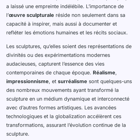
a laissé une empreinte indélébile. L’importance de
l’
œuvre sculpturale
réside non seulement dans sa
capacité à inspirer, mais aussi à documenter et
refléter les émotions humaines et les récits sociaux.
Les sculptures, qu’elles soient des représentations de
divinités ou des expérimentations modernes
audacieuses, capturent l’essence des vies
contemporaines de chaque époque.
Réalisme
,
impressionnisme
, et
surréalisme
sont quelques-uns
des nombreux mouvements ayant transformé la
sculpture en un médium dynamique et interconnecté
avec d’autres formes artistiques. Les avancées
technologiques et la globalization accélèrent ces
transformations, assurant l’évolution continue de la
sculpture.