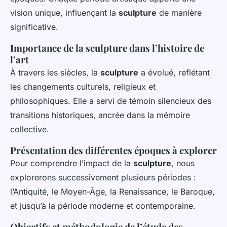
vision unique, influençant la
sculpture
de manière
significative.
Importance de la sculpture dans l’histoire de
l’art
À travers les siècles, la
sculpture
a évolué, reflétant
les changements culturels, religieux et
philosophiques. Elle a servi de témoin silencieux des
transitions historiques, ancrée dans la mémoire
collective.
Présentation des différentes époques à explorer
Pour comprendre l’impact de la
sculpture
, nous
explorerons successivement plusieurs périodes :
l’Antiquité, le Moyen-Âge, la Renaissance, le Baroque,
et jusqu’à la période moderne et contemporaine.
Objectifs et méthodologie de l’étude des