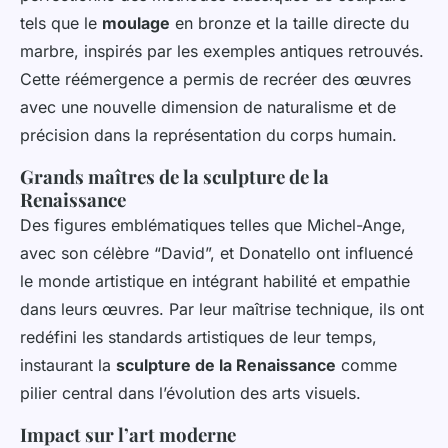
tels que le
moulage
en bronze et la taille directe du
marbre, inspirés par les exemples antiques retrouvés.
Cette réémergence a permis de recréer des œuvres
avec une nouvelle dimension de naturalisme et de
précision dans la représentation du corps humain.
Grands maîtres de la sculpture de la
Renaissance
Des figures emblématiques telles que Michel-Ange,
avec son célèbre “David”, et Donatello ont influencé
le monde artistique en intégrant habilité et empathie
dans leurs œuvres. Par leur maîtrise technique, ils ont
redéfini les standards artistiques de leur temps,
instaurant la
sculpture de la Renaissance
comme
pilier central dans l’évolution des arts visuels.
Impact sur l’art moderne