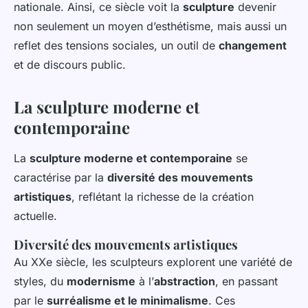
nationale. Ainsi, ce siècle voit la
sculpture
devenir
non seulement un moyen d’esthétisme, mais aussi un
reflet des tensions sociales, un outil de
changement
et de discours public.
La sculpture moderne et
contemporaine
La
sculpture moderne et contemporaine
se
caractérise par la
diversité des mouvements
artistiques
, reflétant la richesse de la création
actuelle.
Diversité des mouvements artistiques
Au XXe siècle, les sculpteurs explorent une variété de
styles, du
modernisme
à l’
abstraction
, en passant
par le
surréalisme et le minimalisme
. Ces