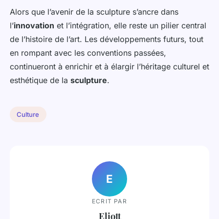
Alors que l’avenir de la sculpture s’ancre dans
l’
innovation
et l’intégration, elle reste un pilier central
de l’histoire de l’art. Les développements futurs, tout
en rompant avec les conventions passées,
continueront à enrichir et à élargir l’héritage culturel et
esthétique de la
sculpture
.
Culture
E
ECRIT PAR
Eliott