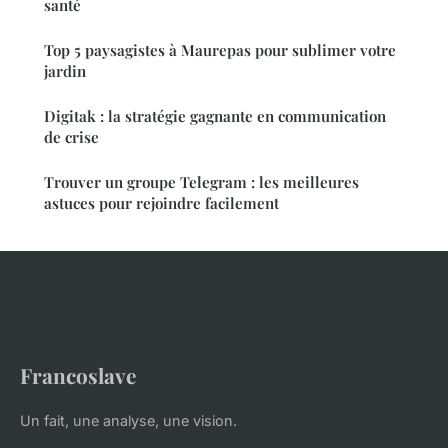
santé
Top 5 paysagistes à Maurepas pour sublimer votre
jardin
Digitak : la stratégie gagnante en communication
de crise
Trouver un groupe Telegram : les meilleures
astuces pour rejoindre facilement
Francoslave
Un fait, une analyse, une vision.