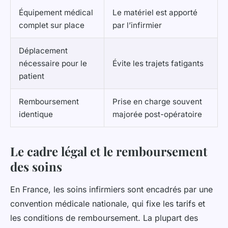
Équipement médical
Le matériel est apporté
complet sur place
par l’infirmier
Déplacement
nécessaire pour le
Évite les trajets fatigants
patient
Remboursement
Prise en charge souvent
identique
majorée post-opératoire
Le cadre légal et le remboursement
des soins
En France, les soins infirmiers sont encadrés par une
convention médicale nationale, qui fixe les tarifs et
les conditions de remboursement. La plupart des