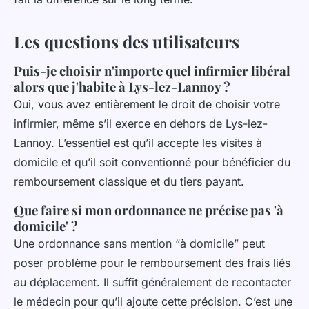
Les questions des utilisateurs
Puis-je choisir n'importe quel infirmier libéral
alors que j'habite à Lys-lez-Lannoy ?
Oui, vous avez entièrement le droit de choisir votre
infirmier, même s’il exerce en dehors de Lys-lez-
Lannoy. L’essentiel est qu’il accepte les visites à
domicile et qu’il soit conventionné pour bénéficier du
remboursement classique et du tiers payant.
Que faire si mon ordonnance ne précise pas 'à
domicile' ?
Une ordonnance sans mention “à domicile” peut
poser problème pour le remboursement des frais liés
au déplacement. Il suffit généralement de recontacter
le médecin pour qu’il ajoute cette précision. C’est une