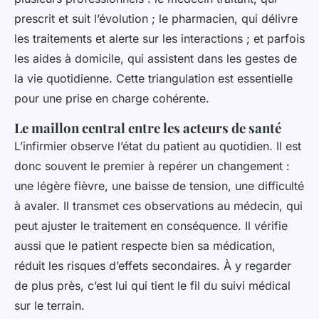
prescrit et suit l’évolution ; le pharmacien, qui délivre
les traitements et alerte sur les interactions ; et parfois
les aides à domicile, qui assistent dans les gestes de
la vie quotidienne. Cette triangulation est essentielle
pour une prise en charge cohérente.
Le maillon central entre les acteurs de santé
L’infirmier observe l’état du patient au quotidien. Il est
donc souvent le premier à repérer un changement :
une légère fièvre, une baisse de tension, une difficulté
à avaler. Il transmet ces observations au médecin, qui
peut ajuster le traitement en conséquence. Il vérifie
aussi que le patient respecte bien sa médication,
réduit les risques d’effets secondaires. À y regarder
de plus près, c’est lui qui tient le fil du suivi médical
sur le terrain.