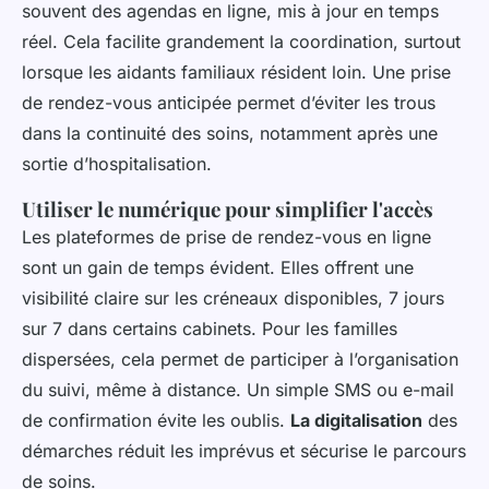
souvent des agendas en ligne, mis à jour en temps
réel. Cela facilite grandement la coordination, surtout
lorsque les aidants familiaux résident loin. Une prise
de rendez-vous anticipée permet d’éviter les trous
dans la continuité des soins, notamment après une
sortie d’hospitalisation.
Utiliser le numérique pour simplifier l'accès
Les plateformes de prise de rendez-vous en ligne
sont un gain de temps évident. Elles offrent une
visibilité claire sur les créneaux disponibles, 7 jours
sur 7 dans certains cabinets. Pour les familles
dispersées, cela permet de participer à l’organisation
du suivi, même à distance. Un simple SMS ou e-mail
de confirmation évite les oublis.
La digitalisation
des
démarches réduit les imprévus et sécurise le parcours
de soins.