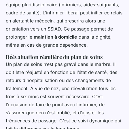
équipe pluridisciplinaire (infirmiers, aides-soignants,
cadre de santé). L’infirmier libéral peut initier ce relais
en alertant le médecin, qui prescrira alors une
orientation vers un SSIAD. Ce passage permet de
prolonger le
maintien à domicile
dans la dignité,
même en cas de grande dépendance.
Réévaluation régulière du plan de soins
Un plan de soins n’est pas gravé dans le marbre. Il
doit être réajusté en fonction de l’état de santé, des
retours d’hospitalisation ou des changements de
traitement. À vue de nez, une réévaluation tous les
trois à six mois est souvent nécessaire. C’est
l’occasion de faire le point avec l’infirmier, de
s’assurer que rien n’est oublié, et d’ajuster les
fréquences de passage. C’est ce suivi dynamique qui
fait la différence sur le long terme.