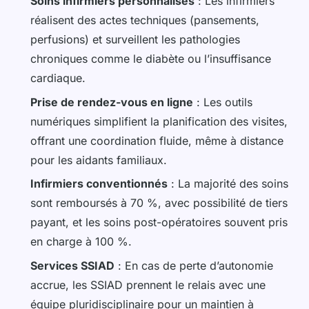
Soins infirmiers personnalisés
: Les infirmiers
réalisent des actes techniques (pansements,
perfusions) et surveillent les pathologies
chroniques comme le diabète ou l’insuffisance
cardiaque.
Prise de rendez-vous en ligne
: Les outils
numériques simplifient la planification des visites,
offrant une coordination fluide, même à distance
pour les aidants familiaux.
Infirmiers conventionnés
: La majorité des soins
sont remboursés à 70 %, avec possibilité de tiers
payant, et les soins post-opératoires souvent pris
en charge à 100 %.
Services SSIAD
: En cas de perte d’autonomie
accrue, les SSIAD prennent le relais avec une
équipe pluridisciplinaire pour un maintien à