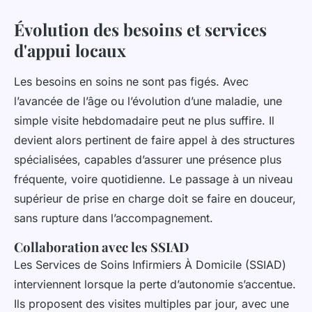
Évolution des besoins et services
d'appui locaux
Les besoins en soins ne sont pas figés. Avec
l’avancée de l’âge ou l’évolution d’une maladie, une
simple visite hebdomadaire peut ne plus suffire. Il
devient alors pertinent de faire appel à des structures
spécialisées, capables d’assurer une présence plus
fréquente, voire quotidienne. Le passage à un niveau
supérieur de prise en charge doit se faire en douceur,
sans rupture dans l’accompagnement.
Collaboration avec les SSIAD
Les Services de Soins Infirmiers À Domicile (SSIAD)
interviennent lorsque la perte d’autonomie s’accentue.
Ils proposent des visites multiples par jour, avec une