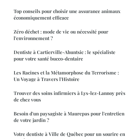
Top conseils pour choisir une assurance animaux
économiquement efficace
Zéro déchet : mode de vie ou nécessité pour
l'environnement ?
Dentiste à Cartierville-Ahuntsic : le spécialiste
pour votre santé bucco-dentaire
Les Racines et la Métamorphose du Terrorisme :
Un Voyage à Travers l'Histoire
Trouver des soins infirmiers à Lys-lez-Lannoy près
de chez vous
Besoin d'un paysagiste à Maurepas pour l'entretien
de votre jardin ?
Votre dentiste à Ville de Québec pour un sourire en