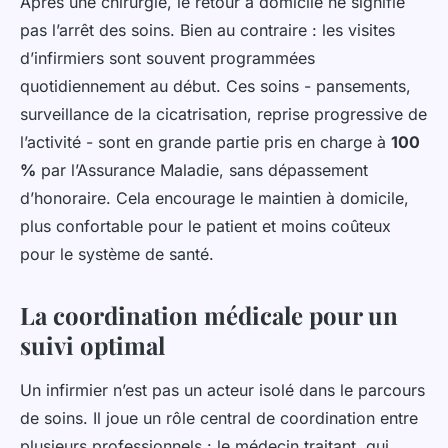
Après une chirurgie, le retour à domicile ne signifie
pas l’arrêt des soins. Bien au contraire : les visites
d’infirmiers sont souvent programmées
quotidiennement au début. Ces soins - pansements,
surveillance de la cicatrisation, reprise progressive de
l’activité - sont en grande partie pris en charge à
100
%
par l’Assurance Maladie, sans dépassement
d’honoraire. Cela encourage le maintien à domicile,
plus confortable pour le patient et moins coûteux
pour le système de santé.
La coordination médicale pour un
suivi optimal
Un infirmier n’est pas un acteur isolé dans le parcours
de soins. Il joue un rôle central de coordination entre
plusieurs professionnels : le médecin traitant, qui