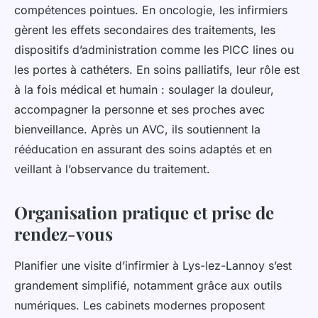
compétences pointues. En oncologie, les infirmiers
gèrent les effets secondaires des traitements, les
dispositifs d’administration comme les PICC lines ou
les portes à cathéters. En soins palliatifs, leur rôle est
à la fois médical et humain : soulager la douleur,
accompagner la personne et ses proches avec
bienveillance. Après un AVC, ils soutiennent la
rééducation en assurant des soins adaptés et en
veillant à l’observance du traitement.
Organisation pratique et prise de
rendez-vous
Planifier une visite d’infirmier à Lys-lez-Lannoy s’est
grandement simplifié, notamment grâce aux outils
numériques. Les cabinets modernes proposent