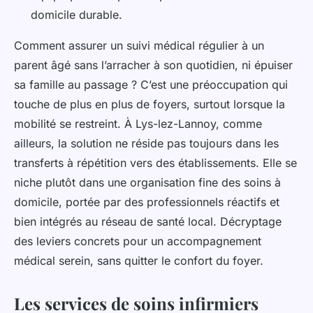
domicile durable.
Comment assurer un suivi médical régulier à un
parent âgé sans l’arracher à son quotidien, ni épuiser
sa famille au passage ? C’est une préoccupation qui
touche de plus en plus de foyers, surtout lorsque la
mobilité se restreint. À Lys-lez-Lannoy, comme
ailleurs, la solution ne réside pas toujours dans les
transferts à répétition vers des établissements. Elle se
niche plutôt dans une organisation fine des soins à
domicile, portée par des professionnels réactifs et
bien intégrés au réseau de santé local. Décryptage
des leviers concrets pour un accompagnement
médical serein, sans quitter le confort du foyer.
Les services de soins infirmiers