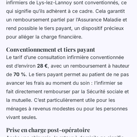
infirmiers de Lys-lez-Lannoy sont conventionnés, ce
qui signifie qu’ils adhèrent à ce cadre. Cela garantit
un remboursement partiel par l’Assurance Maladie et
rend possible le tiers payant, un dispositif précieux
pour alléger la charge financière.
Conventionnement et tiers payant
Le tarif d’une consultation infirmière conventionnée
est d’environ
28 €
, avec un remboursement à hauteur
de
70 %
. Le tiers payant permet au patient de ne pas
avancer les frais au moment du soin : l’infirmier se
fait directement rembourser par la Sécurité sociale et
la mutuelle. C’est particulièrement utile pour les
ménages à revenus modestes ou pour les personnes
vivant seules.
Prise en charge post-opératoire