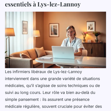
essentiels à Lys-lez-Lannoy
Les infirmiers libéraux de Lys-lez-Lannoy
interviennent dans une grande variété de situations
médicales, qu’il s’agisse de soins techniques ou de
suivi au long cours. Leur rôle va bien au-delà du
simple pansement : ils assurent une présence
médicale régulière, souvent cruciale pour éviter des