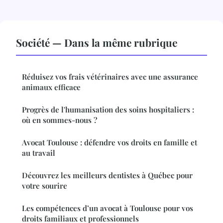
Société — Dans la même rubrique
Réduisez vos frais vétérinaires avec une assurance
animaux efficace
Progrès de l'humanisation des soins hospitaliers :
où en sommes-nous ?
Avocat Toulouse : défendre vos droits en famille et
au travail
Découvrez les meilleurs dentistes à Québec pour
votre sourire
Les compétences d’un avocat à Toulouse pour vos
droits familiaux et professionnels