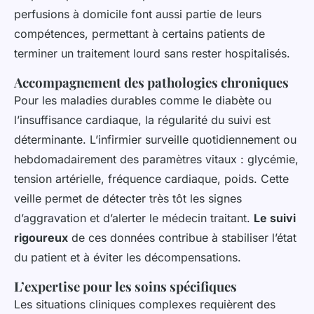
perfusions à domicile font aussi partie de leurs
compétences, permettant à certains patients de
terminer un traitement lourd sans rester hospitalisés.
Accompagnement des pathologies chroniques
Pour les maladies durables comme le diabète ou
l’insuffisance cardiaque, la régularité du suivi est
déterminante. L’infirmier surveille quotidiennement ou
hebdomadairement des paramètres vitaux : glycémie,
tension artérielle, fréquence cardiaque, poids. Cette
veille permet de détecter très tôt les signes
d’aggravation et d’alerter le médecin traitant.
Le suivi
rigoureux
de ces données contribue à stabiliser l’état
du patient et à éviter les décompensations.
L’expertise pour les soins spécifiques
Les situations cliniques complexes requièrent des