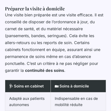
Préparer la visite à domicile
Une visite bien préparée est une visite efficace. Il est
conseillé de disposer de l’ordonnance à jour, du
carnet de santé, et du matériel nécessaire
(pansements, bandes, seringues). Cela évite les
allers-retours ou les reports de soin. Certains
cabinets fonctionnent en équipe, assurant ainsi une
permanence de soins même en cas d’absence
ponctuelle. C’est un critère à ne pas négliger pour
garantir la
continuité des soins
.
🩺 Soins en cabinet
🏡 Soins à domicile
Adapté aux patients
Indispensable en cas de
autonomes
mobilité réduite