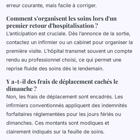
erreur courante, mais facile à corriger.
Comment s'organisent les soins lors d'un
premier retour d'hospitalisation ?
L’anticipation est cruciale. Dès l’annonce de la sortie,
contactez un infirmier ou un cabinet pour organiser la
première visite. L’hôpital transmet souvent un compte
rendu au professionnel choisi, ce qui permet une
reprise fluide des soins dès le lendemain.
Y a-t-il des frais de déplacement cachés le
dimanche ?
Non, les frais de déplacement sont encadrés. Les
infirmiers conventionnés appliquent des indemnités
forfaitaires réglementées pour les jours fériés ou
dimanches. Ces montants sont modiques et
clairement indiqués sur la feuille de soins.