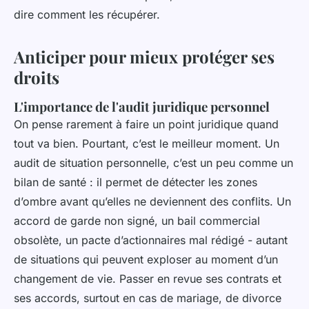
dire comment les récupérer.
Anticiper pour mieux protéger ses
droits
L'importance de l'audit juridique personnel
On pense rarement à faire un point juridique quand
tout va bien. Pourtant, c’est le meilleur moment. Un
audit de situation personnelle, c’est un peu comme un
bilan de santé : il permet de détecter les zones
d’ombre avant qu’elles ne deviennent des conflits. Un
accord de garde non signé, un bail commercial
obsolète, un pacte d’actionnaires mal rédigé - autant
de situations qui peuvent exploser au moment d’un
changement de vie. Passer en revue ses contrats et
ses accords, surtout en cas de mariage, de divorce