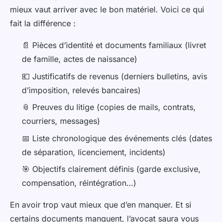
mieux vaut arriver avec le bon matériel. Voici ce qui
fait la différence :
📄 Pièces d’identité et documents familiaux (livret
de famille, actes de naissance)
💶 Justificatifs de revenus (derniers bulletins, avis
d’imposition, relevés bancaires)
📎 Preuves du litige (copies de mails, contrats,
courriers, messages)
📅 Liste chronologique des événements clés (dates
de séparation, licenciement, incidents)
🎯 Objectifs clairement définis (garde exclusive,
compensation, réintégration…)
En avoir trop vaut mieux que d’en manquer. Et si
certains documents manquent, l’avocat saura vous