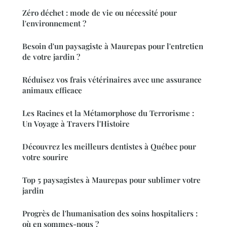
Zéro déchet : mode de vie ou nécessité pour
l'environnement ?
Besoin d'un paysagiste à Maurepas pour l'entretien
de votre jardin ?
Réduisez vos frais vétérinaires avec une assurance
animaux efficace
Les Racines et la Métamorphose du Terrorisme :
Un Voyage à Travers l'Histoire
Découvrez les meilleurs dentistes à Québec pour
votre sourire
Top 5 paysagistes à Maurepas pour sublimer votre
jardin
Progrès de l'humanisation des soins hospitaliers :
où en sommes-nous ?