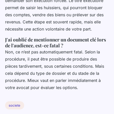
demander son exécution forcée. Le titre exécutoire
permet de saisir les huissiers, qui pourront bloquer
des comptes, vendre des biens ou prélever sur des
revenus. Cette étape est souvent rapide, mais elle
nécessite une action volontaire de votre part.
J'ai oublié de mentionner un document clé lors
de l'audience, est-ce fatal ?
Non, ce n’est pas automatiquement fatal. Selon la
procédure, il peut être possible de produire des
pièces tardivement, sous certaines conditions. Mais
cela dépend du type de dossier et du stade de la
procédure. Mieux vaut en parler immédiatement à
votre avocat pour évaluer les options.
societe