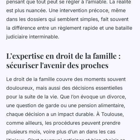
pensant que tout peut se régler à l’amiable. La réalité
est plus nuancée. Une intervention précoce, même
dans les dossiers qui semblent simples, fait souvent
la différence entre un règlement rapide et une bataille
judiciaire interminable.
L’expertise en droit de la famille :
sécuriser l'avenir des proches
Le droit de la famille couvre des moments souvent
douloureux, mais aussi des décisions essentielles
pour la suite de la vie. Que l’on évoque un divorce,
une question de garde ou une pension alimentaire,
chaque décision a un impact durable. À Toulouse,
comme ailleurs, les procédures peuvent prendre
plusieurs mois, voire plus d’un an dans les cas