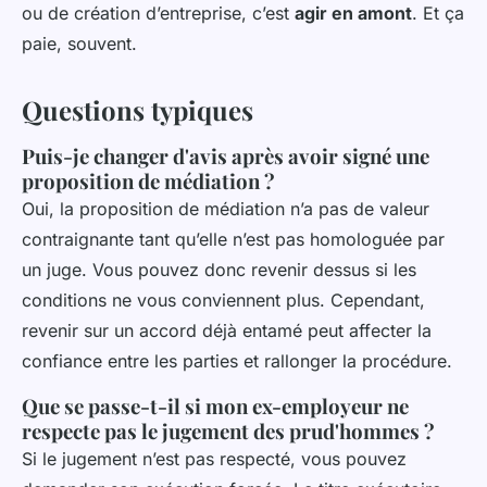
ou de création d’entreprise, c’est
agir en amont
. Et ça
paie, souvent.
Questions typiques
Puis-je changer d'avis après avoir signé une
proposition de médiation ?
Oui, la proposition de médiation n’a pas de valeur
contraignante tant qu’elle n’est pas homologuée par
un juge. Vous pouvez donc revenir dessus si les
conditions ne vous conviennent plus. Cependant,
revenir sur un accord déjà entamé peut affecter la
confiance entre les parties et rallonger la procédure.
Que se passe-t-il si mon ex-employeur ne
respecte pas le jugement des prud'hommes ?
Si le jugement n’est pas respecté, vous pouvez