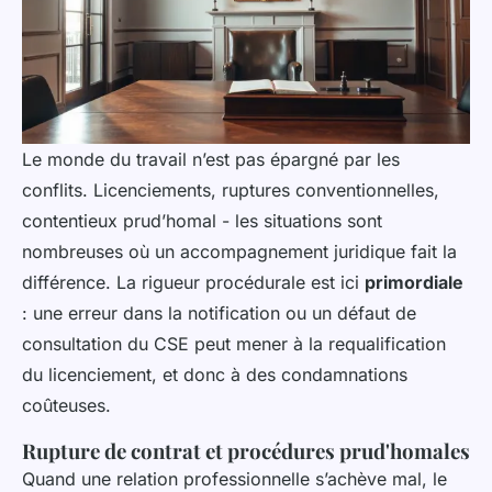
Le monde du travail n’est pas épargné par les
conflits. Licenciements, ruptures conventionnelles,
contentieux prud’homal - les situations sont
nombreuses où un accompagnement juridique fait la
différence. La rigueur procédurale est ici
primordiale
: une erreur dans la notification ou un défaut de
consultation du CSE peut mener à la requalification
du licenciement, et donc à des condamnations
coûteuses.
Rupture de contrat et procédures prud'homales
Quand une relation professionnelle s’achève mal, le