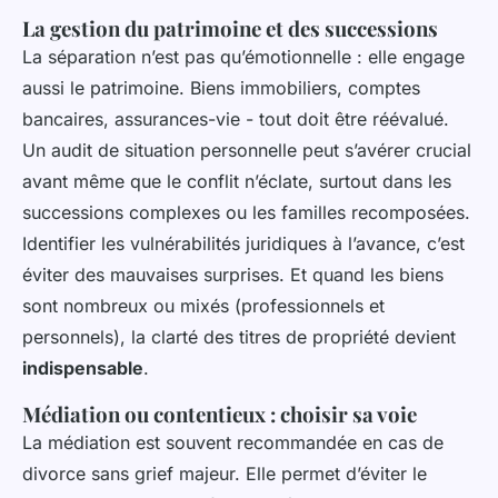
La gestion du patrimoine et des successions
La séparation n’est pas qu’émotionnelle : elle engage
aussi le patrimoine. Biens immobiliers, comptes
bancaires, assurances-vie - tout doit être réévalué.
Un audit de situation personnelle peut s’avérer crucial
avant même que le conflit n’éclate, surtout dans les
successions complexes ou les familles recomposées.
Identifier les vulnérabilités juridiques à l’avance, c’est
éviter des mauvaises surprises. Et quand les biens
sont nombreux ou mixés (professionnels et
personnels), la clarté des titres de propriété devient
indispensable
.
Médiation ou contentieux : choisir sa voie
La médiation est souvent recommandée en cas de
divorce sans grief majeur. Elle permet d’éviter le