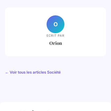
O
ECRIT PAR
Orion
← Voir tous les articles Société