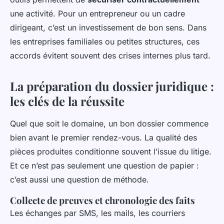
une activité. Pour un entrepreneur ou un cadre
dirigeant, c’est un investissement de bon sens. Dans
les entreprises familiales ou petites structures, ces
accords évitent souvent des crises internes plus tard.
La préparation du dossier juridique :
les clés de la réussite
Quel que soit le domaine, un bon dossier commence
bien avant le premier rendez-vous. La qualité des
pièces produites conditionne souvent l’issue du litige.
Et ce n’est pas seulement une question de papier :
c’est aussi une question de méthode.
Collecte de preuves et chronologie des faits
Les échanges par SMS, les mails, les courriers