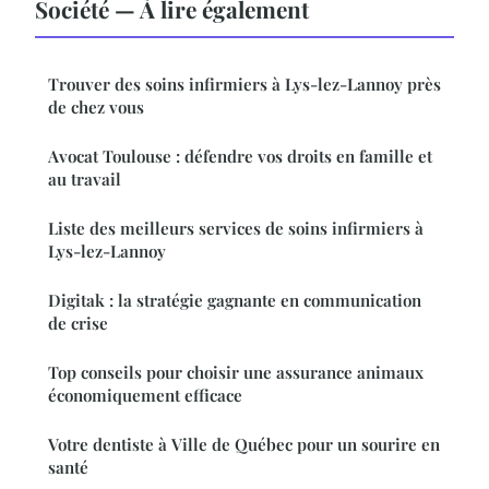
Société — À lire également
Trouver des soins infirmiers à Lys-lez-Lannoy près
de chez vous
Avocat Toulouse : défendre vos droits en famille et
au travail
Liste des meilleurs services de soins infirmiers à
Lys-lez-Lannoy
Digitak : la stratégie gagnante en communication
de crise
Top conseils pour choisir une assurance animaux
économiquement efficace
Votre dentiste à Ville de Québec pour un sourire en
santé