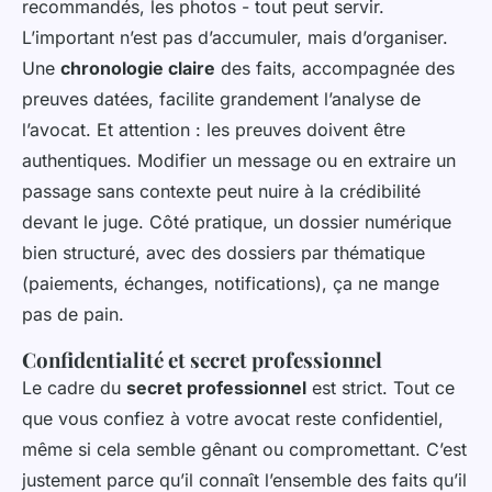
recommandés, les photos - tout peut servir.
L’important n’est pas d’accumuler, mais d’organiser.
Une
chronologie claire
des faits, accompagnée des
preuves datées, facilite grandement l’analyse de
l’avocat. Et attention : les preuves doivent être
authentiques. Modifier un message ou en extraire un
passage sans contexte peut nuire à la crédibilité
devant le juge. Côté pratique, un dossier numérique
bien structuré, avec des dossiers par thématique
(paiements, échanges, notifications), ça ne mange
pas de pain.
Confidentialité et secret professionnel
Le cadre du
secret professionnel
est strict. Tout ce
que vous confiez à votre avocat reste confidentiel,
même si cela semble gênant ou compromettant. C’est
justement parce qu’il connaît l’ensemble des faits qu’il