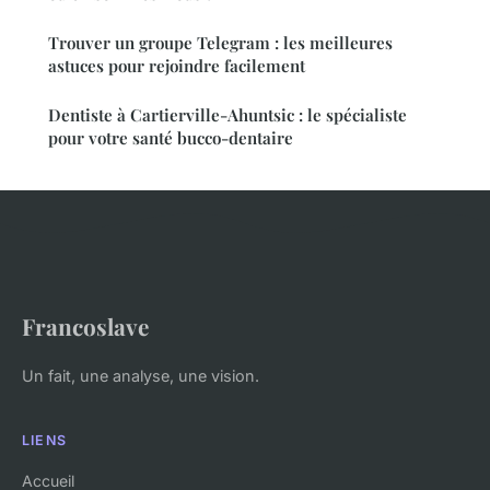
Trouver un groupe Telegram : les meilleures
astuces pour rejoindre facilement
Dentiste à Cartierville-Ahuntsic : le spécialiste
pour votre santé bucco-dentaire
Francoslave
Un fait, une analyse, une vision.
LIENS
Accueil