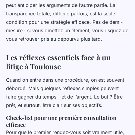
peut anticiper les arguments de l’autre partie. La
transparence totale, difficile parfois, est la seule
condition pour une stratégie efficace. Pas de demi-
mesure : si vous omettez un élément, vous risquez de
vous retrouver pris au dépourvu plus tard.
Les réflexes essentiels face à un
litige à Toulouse
Quand on entre dans une procédure, on est souvent
débordé. Mais quelques réflexes simples peuvent
faire gagner du temps - et de l’argent. Le but ? Être
prêt, et surtout, être clair sur ses objectifs.
Check-list pour une première consultation
efficace
Pour que le premier rendez-vous soit vraiment utile,