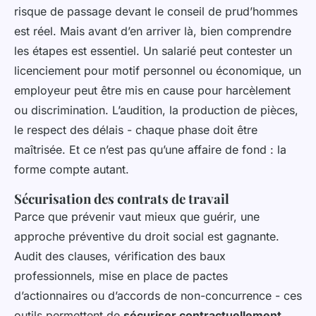
risque de passage devant le conseil de prud’hommes
est réel. Mais avant d’en arriver là, bien comprendre
les étapes est essentiel. Un salarié peut contester un
licenciement pour motif personnel ou économique, un
employeur peut être mis en cause pour harcèlement
ou discrimination. L’audition, la production de pièces,
le respect des délais - chaque phase doit être
maîtrisée. Et ce n’est pas qu’une affaire de fond : la
forme compte autant.
Sécurisation des contrats de travail
Parce que prévenir vaut mieux que guérir, une
approche préventive du droit social est gagnante.
Audit des clauses, vérification des baux
professionnels, mise en place de pactes
d’actionnaires ou d’accords de non-concurrence - ces
outils permettent de
sécuriser contractuellement