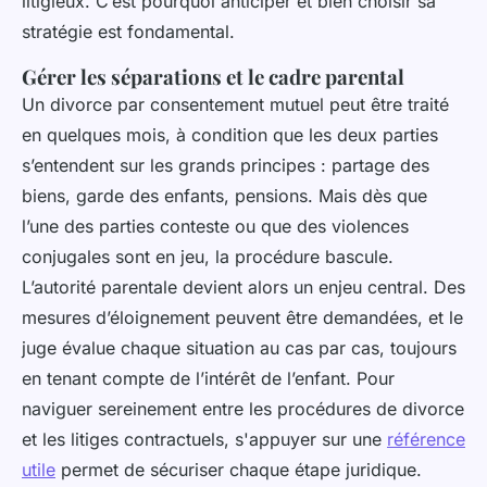
litigieux. C’est pourquoi anticiper et bien choisir sa
stratégie est fondamental.
Gérer les séparations et le cadre parental
Un divorce par consentement mutuel peut être traité
en quelques mois, à condition que les deux parties
s’entendent sur les grands principes : partage des
biens, garde des enfants, pensions. Mais dès que
l’une des parties conteste ou que des violences
conjugales sont en jeu, la procédure bascule.
L’autorité parentale devient alors un enjeu central. Des
mesures d’éloignement peuvent être demandées, et le
juge évalue chaque situation au cas par cas, toujours
en tenant compte de l’intérêt de l’enfant. Pour
naviguer sereinement entre les procédures de divorce
et les litiges contractuels, s'appuyer sur une
référence
utile
permet de sécuriser chaque étape juridique.