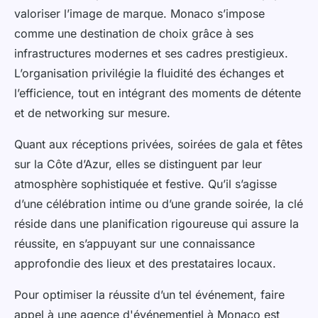
valoriser l’image de marque. Monaco s’impose
comme une destination de choix grâce à ses
infrastructures modernes et ses cadres prestigieux.
L’organisation privilégie la fluidité des échanges et
l’efficience, tout en intégrant des moments de détente
et de networking sur mesure.
Quant aux réceptions privées, soirées de gala et fêtes
sur la Côte d’Azur, elles se distinguent par leur
atmosphère sophistiquée et festive. Qu’il s’agisse
d’une célébration intime ou d’une grande soirée, la clé
réside dans une planification rigoureuse qui assure la
réussite, en s’appuyant sur une connaissance
approfondie des lieux et des prestataires locaux.
Pour optimiser la réussite d’un tel événement, faire
appel à une agence d'événementiel à Monaco est