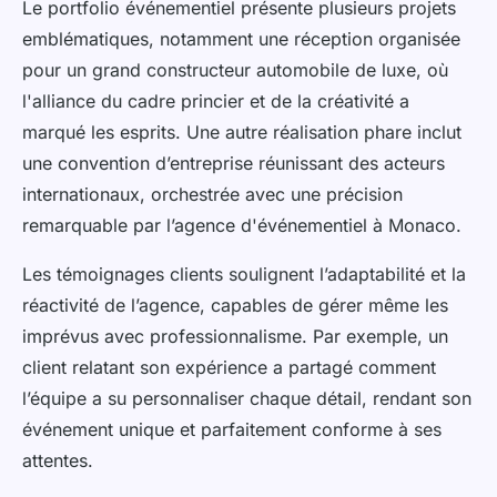
Le portfolio événementiel présente plusieurs projets
emblématiques, notamment une réception organisée
pour un grand constructeur automobile de luxe, où
l'alliance du cadre princier et de la créativité a
marqué les esprits. Une autre réalisation phare inclut
une convention d’entreprise réunissant des acteurs
internationaux, orchestrée avec une précision
remarquable par l’agence d'événementiel à Monaco.
Les témoignages clients soulignent l’adaptabilité et la
réactivité de l’agence, capables de gérer même les
imprévus avec professionnalisme. Par exemple, un
client relatant son expérience a partagé comment
l’équipe a su personnaliser chaque détail, rendant son
événement unique et parfaitement conforme à ses
attentes.