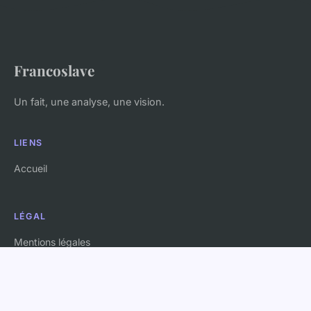
Francoslave
Un fait, une analyse, une vision.
LIENS
Accueil
LÉGAL
Mentions légales
Contact