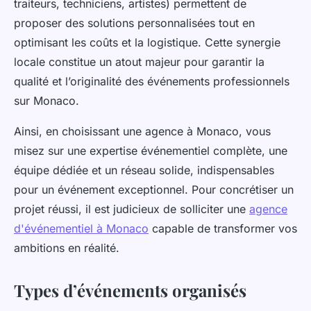
traiteurs, techniciens, artistes) permettent de
proposer des solutions personnalisées tout en
optimisant les coûts et la logistique. Cette synergie
locale constitue un atout majeur pour garantir la
qualité et l’originalité des événements professionnels
sur Monaco.
Ainsi, en choisissant une agence à Monaco, vous
misez sur une expertise événementiel complète, une
équipe dédiée et un réseau solide, indispensables
pour un événement exceptionnel. Pour concrétiser un
projet réussi, il est judicieux de solliciter une
agence
d'événementiel à Monaco
capable de transformer vos
ambitions en réalité.
Types d’événements organisés