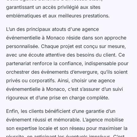
garantissant un accès privilégié aux sites
emblématiques et aux meilleures prestations.
L’un des principaux atouts d'une agence
événementielle à Monaco réside dans son approche
personnalisée. Chaque projet est conçu sur mesure,
avec une écoute attentive des besoins du client. Ce
partenariat renforce la confiance, indispensable pour
orchestrer des événements d’envergure, qu’ils soient
privés ou corporatifs. Ainsi, choisir une agence
événementielle à Monaco, c’est s’assurer d’un suivi
rigoureux et d’une prise en charge complète.
Enfin, les clients bénéficient d’une garantie d’un
événement réussi et mémorable. L’agence mobilise
son expertise locale et son réseau pour maximiser la
réussite, en anticipant les éventuels imprévus. C’est