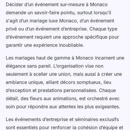
Décider d’un événement sur-mesure à Monaco
demande un savoir-faire pointu, surtout lorsqu'il
s'agit d’un mariage luxe Monaco, d’un événement
privé ou d’un événement d’entreprise. Chaque type
d’événement requiert une approche spécifique pour
garantir une expérience inoubliable.
Les mariages haut de gamme à Monaco incarnent une
élégance sans pareil. L’organisation vise non
seulement à sceller une union, mais aussi à créer une
ambiance unique, alliant décors somptueux, lieu
d’exception et prestations personnalisées. Chaque
détail, des fleurs aux animations, est orchestré avec
soin pour répondre aux attentes les plus exigeantes.
Les événements d’entreprise et séminaires exclusifs
sont essentiels pour renforcer la cohésion d’équipe et