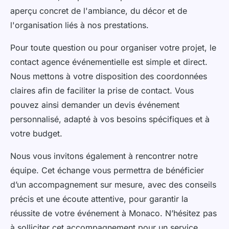
aperçu concret de l'ambiance, du décor et de
l'organisation liés à nos prestations.
Pour toute question ou pour organiser votre projet, le
contact agence événementielle est simple et direct.
Nous mettons à votre disposition des coordonnées
claires afin de faciliter la prise de contact. Vous
pouvez ainsi demander un devis événement
personnalisé, adapté à vos besoins spécifiques et à
votre budget.
Nous vous invitons également à rencontrer notre
équipe. Cet échange vous permettra de bénéficier
d’un accompagnement sur mesure, avec des conseils
précis et une écoute attentive, pour garantir la
réussite de votre événement à Monaco. N’hésitez pas
à solliciter cet accompagnement pour un service