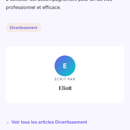
professionnel et efficace.
Divertissement
E
ECRIT PAR
Eliott
← Voir tous les articles Divertissement