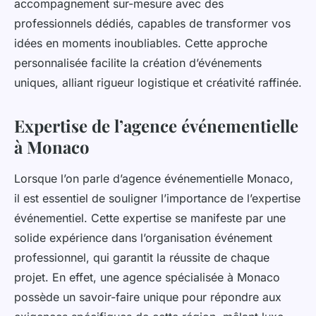
accompagnement sur-mesure avec des
professionnels dédiés, capables de transformer vos
idées en moments inoubliables. Cette approche
personnalisée facilite la création d’événements
uniques, alliant rigueur logistique et créativité raffinée.
Expertise de l’agence événementielle
à Monaco
Lorsque l’on parle d’agence événementielle Monaco,
il est essentiel de souligner l’importance de l’expertise
événementiel. Cette expertise se manifeste par une
solide expérience dans l’organisation événement
professionnel, qui garantit la réussite de chaque
projet. En effet, une agence spécialisée à Monaco
possède un savoir-faire unique pour répondre aux