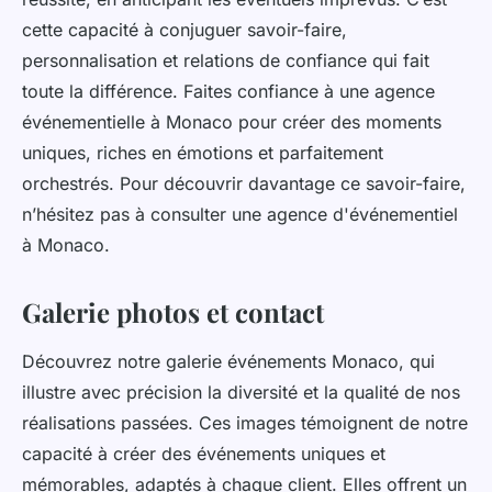
cette capacité à conjuguer savoir-faire,
personnalisation et relations de confiance qui fait
toute la différence. Faites confiance à une agence
événementielle à Monaco pour créer des moments
uniques, riches en émotions et parfaitement
orchestrés. Pour découvrir davantage ce savoir-faire,
n’hésitez pas à consulter une agence d'événementiel
à Monaco.
Galerie photos et contact
Découvrez notre galerie événements Monaco, qui
illustre avec précision la diversité et la qualité de nos
réalisations passées. Ces images témoignent de notre
capacité à créer des événements uniques et
mémorables, adaptés à chaque client. Elles offrent un