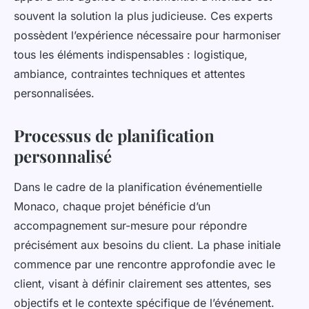
souvent la solution la plus judicieuse. Ces experts
possèdent l’expérience nécessaire pour harmoniser
tous les éléments indispensables : logistique,
ambiance, contraintes techniques et attentes
personnalisées.
Processus de planification
personnalisé
Dans le cadre de la planification événementielle
Monaco, chaque projet bénéficie d’un
accompagnement sur-mesure pour répondre
précisément aux besoins du client. La phase initiale
commence par une rencontre approfondie avec le
client, visant à définir clairement ses attentes, ses
objectifs et le contexte spécifique de l’événement.