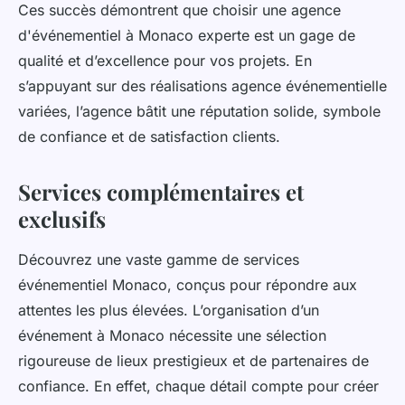
Ces succès démontrent que choisir une agence
d'événementiel à Monaco experte est un gage de
qualité et d’excellence pour vos projets. En
s’appuyant sur des réalisations agence événementielle
variées, l’agence bâtit une réputation solide, symbole
de confiance et de satisfaction clients.
Services complémentaires et
exclusifs
Découvrez une vaste gamme de services
événementiel Monaco, conçus pour répondre aux
attentes les plus élevées. L’organisation d’un
événement à Monaco nécessite une sélection
rigoureuse de lieux prestigieux et de partenaires de
confiance. En effet, chaque détail compte pour créer