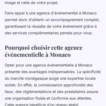
image et celle de votre projet.
Faire appel à une agence d'événementiel à Monaco
permet donc d’obtenir un accompagnement complet,
garantissant la réussite de votre événement grâce à
des services complémentaires pensés pour vous.
Pourquoi choisir cette agence
événementielle à Monaco
Opter pour une agence événementielle à Monaco
présente des avantages indispensables. La spécificité
du marché monégasque exige une expertise locale
solide. En effet, la connaissance approfondie des
lieux, des réglementations et des prestataires assure
une organisation fluide et conforme aux attentes.
Cette agence bénéficie d’un réseau établi,