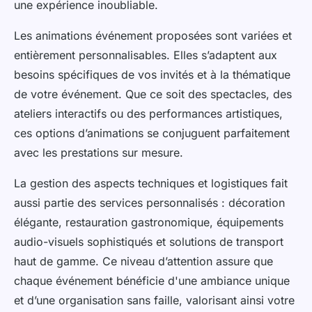
une expérience inoubliable.
Les animations événement proposées sont variées et
entièrement personnalisables. Elles s’adaptent aux
besoins spécifiques de vos invités et à la thématique
de votre événement. Que ce soit des spectacles, des
ateliers interactifs ou des performances artistiques,
ces options d’animations se conjuguent parfaitement
avec les prestations sur mesure.
La gestion des aspects techniques et logistiques fait
aussi partie des services personnalisés : décoration
élégante, restauration gastronomique, équipements
audio-visuels sophistiqués et solutions de transport
haut de gamme. Ce niveau d’attention assure que
chaque événement bénéficie d'une ambiance unique
et d’une organisation sans faille, valorisant ainsi votre