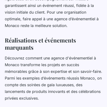
garantissent ainsi un événement réussi, fidèle à la
vision initiale du client. Pour une organisation
optimale, faire appel à une agence d’événementiel à
Monaco reste la meilleure solution.
Réalisations et événements
marquants
Découvrez comment une agence d'événementiel à
Monaco transforme les projets en succès
mémorables grâce à son expertise et son savoir-faire.
Parmi les exemples d’événements réussis Monaco, on
compte des soirées de gala luxueuses, des
lancements de produits innovants et des célébrations
privées exclusives.