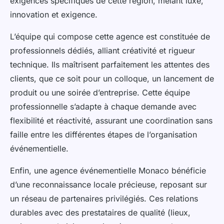
exigences spécifiques de cette région, mêlant luxe,
innovation et exigence.
L’équipe qui compose cette agence est constituée de
professionnels dédiés, alliant créativité et rigueur
technique. Ils maîtrisent parfaitement les attentes des
clients, que ce soit pour un colloque, un lancement de
produit ou une soirée d’entreprise. Cette équipe
professionnelle s’adapte à chaque demande avec
flexibilité et réactivité, assurant une coordination sans
faille entre les différentes étapes de l’organisation
événementielle.
Enfin, une agence événementielle Monaco bénéficie
d’une reconnaissance locale précieuse, reposant sur
un réseau de partenaires privilégiés. Ces relations
durables avec des prestataires de qualité (lieux,