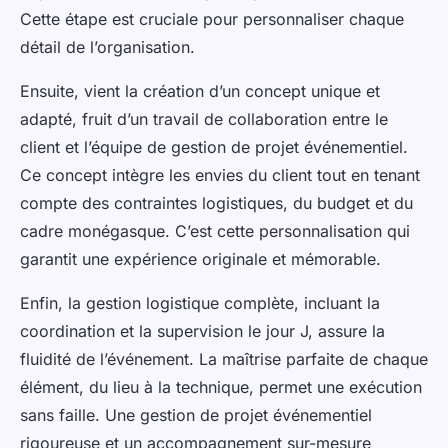
Cette étape est cruciale pour personnaliser chaque
détail de l’organisation.
Ensuite, vient la création d’un concept unique et
adapté, fruit d’un travail de collaboration entre le
client et l’équipe de gestion de projet événementiel.
Ce concept intègre les envies du client tout en tenant
compte des contraintes logistiques, du budget et du
cadre monégasque. C’est cette personnalisation qui
garantit une expérience originale et mémorable.
Enfin, la gestion logistique complète, incluant la
coordination et la supervision le jour J, assure la
fluidité de l’événement. La maîtrise parfaite de chaque
élément, du lieu à la technique, permet une exécution
sans faille. Une gestion de projet événementiel
rigoureuse et un accompagnement sur-mesure