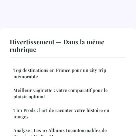
Divertissement — Dans la même
rubrique
Top destinations en France pour un city trip
mémorable
Meilleur vaginette : votre comparatif pour le
plaisir optimal
Tim Prods : l'art de raconter votre histoire en
images
Analyse : Les 10 Albums Incontournables de