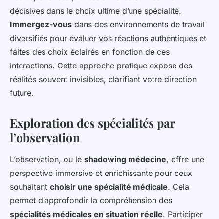
décisives dans le choix ultime d’une spécialité.
Immergez-vous
dans des environnements de travail
diversifiés pour évaluer vos réactions authentiques et
faites des choix éclairés en fonction de ces
interactions. Cette approche pratique expose des
réalités souvent invisibles, clarifiant votre direction
future.
Exploration des spécialités par
l’observation
L’observation, ou le
shadowing médecine
, offre une
perspective immersive et enrichissante pour ceux
souhaitant
choisir une spécialité médicale
. Cela
permet d’approfondir la compréhension des
spécialités médicales en situation réelle
. Participer