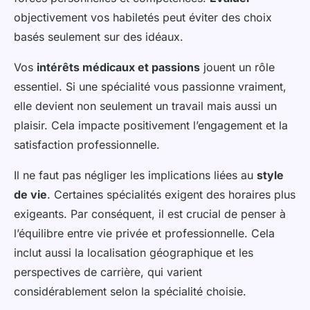
objectivement vos habiletés peut éviter des choix
basés seulement sur des idéaux.
Vos
intérêts médicaux et passions
jouent un rôle
essentiel. Si une spécialité vous passionne vraiment,
elle devient non seulement un travail mais aussi un
plaisir. Cela impacte positivement l’engagement et la
satisfaction professionnelle.
Il ne faut pas négliger les implications liées au
style
de vie
. Certaines spécialités exigent des horaires plus
exigeants. Par conséquent, il est crucial de penser à
l’équilibre entre vie privée et professionnelle. Cela
inclut aussi la localisation géographique et les
perspectives de carrière, qui varient
considérablement selon la spécialité choisie.