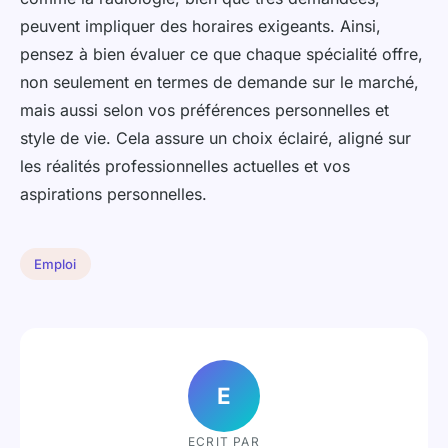
peuvent impliquer des horaires exigeants. Ainsi,
pensez à bien évaluer ce que chaque spécialité offre,
non seulement en termes de demande sur le marché,
mais aussi selon vos préférences personnelles et
style de vie. Cela assure un choix éclairé, aligné sur
les réalités professionnelles actuelles et vos
aspirations personnelles.
Emploi
E
ECRIT PAR