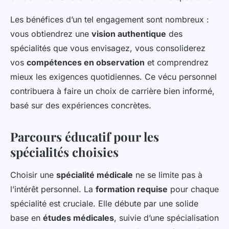
Les bénéfices d’un tel engagement sont nombreux :
vous obtiendrez une
vision authentique
des
spécialités que vous envisagez, vous consoliderez
vos
compétences en observation
et comprendrez
mieux les exigences quotidiennes. Ce vécu personnel
contribuera à faire un choix de carrière bien informé,
basé sur des expériences concrètes.
Parcours éducatif pour les
spécialités choisies
Choisir une
spécialité médicale
ne se limite pas à
l’intérêt personnel. La
formation requise
pour chaque
spécialité est cruciale. Elle débute par une solide
base en
études médicales
, suivie d’une spécialisation