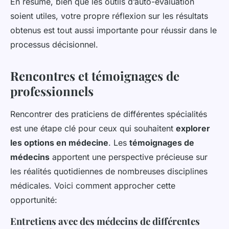
En résumé, bien que les outils d’auto-évaluation
soient utiles, votre propre réflexion sur les résultats
obtenus est tout aussi importante pour réussir dans le
processus décisionnel.
Rencontres et témoignages de
professionnels
Rencontrer des praticiens de différentes spécialités
est une étape clé pour ceux qui souhaitent
explorer
les options en médecine
. Les
témoignages de
médecins
apportent une perspective précieuse sur
les réalités quotidiennes de nombreuses disciplines
médicales. Voici comment approcher cette
opportunité:
Entretiens avec des médecins de différentes