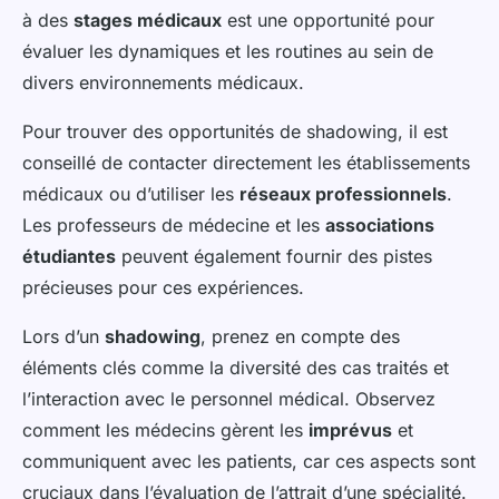
à des
stages médicaux
est une opportunité pour
évaluer les dynamiques et les routines au sein de
divers environnements médicaux.
Pour trouver des opportunités de shadowing, il est
conseillé de contacter directement les établissements
médicaux ou d’utiliser les
réseaux professionnels
.
Les professeurs de médecine et les
associations
étudiantes
peuvent également fournir des pistes
précieuses pour ces expériences.
Lors d’un
shadowing
, prenez en compte des
éléments clés comme la diversité des cas traités et
l’interaction avec le personnel médical. Observez
comment les médecins gèrent les
imprévus
et
communiquent avec les patients, car ces aspects sont
cruciaux dans l’évaluation de l’attrait d’une spécialité.