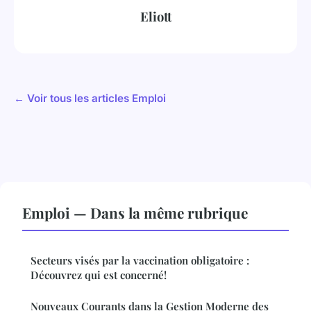
Eliott
← Voir tous les articles Emploi
Emploi — Dans la même rubrique
Secteurs visés par la vaccination obligatoire :
Découvrez qui est concerné!
Nouveaux Courants dans la Gestion Moderne des