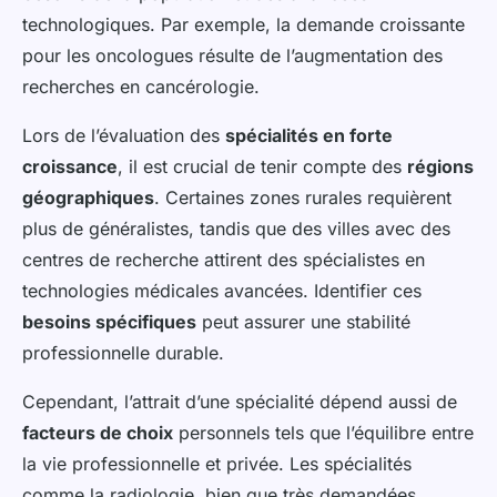
technologiques. Par exemple, la demande croissante
pour les oncologues résulte de l’augmentation des
recherches en cancérologie.
Lors de l’évaluation des
spécialités en forte
croissance
, il est crucial de tenir compte des
régions
géographiques
. Certaines zones rurales requièrent
plus de généralistes, tandis que des villes avec des
centres de recherche attirent des spécialistes en
technologies médicales avancées. Identifier ces
besoins spécifiques
peut assurer une stabilité
professionnelle durable.
Cependant, l’attrait d’une spécialité dépend aussi de
facteurs de choix
personnels tels que l’équilibre entre
la vie professionnelle et privée. Les spécialités
comme la radiologie, bien que très demandées,