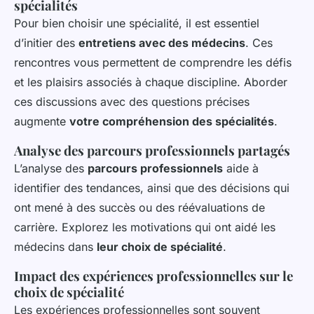
spécialités
Pour bien choisir une spécialité, il est essentiel
d’initier des
entretiens avec des médecins
. Ces
rencontres vous permettent de comprendre les défis
et les plaisirs associés à chaque discipline. Aborder
ces discussions avec des questions précises
augmente
votre compréhension des spécialités
.
Analyse des parcours professionnels partagés
L’analyse des
parcours professionnels
aide à
identifier des tendances, ainsi que des décisions qui
ont mené à des succès ou des réévaluations de
carrière. Explorez les motivations qui ont aidé les
médecins dans
leur choix de spécialité
.
Impact des expériences professionnelles sur le
choix de spécialité
Les expériences professionnelles sont souvent