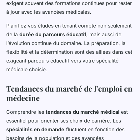
exigent souvent des formations continues pour rester
à jour avec les avancées médicales.
Planifiez vos études en tenant compte non seulement
de la
durée du parcours éducatif
, mais aussi de
l’évolution continue du domaine. La préparation, la
flexibilité et la détermination sont des alliées dans cet
exigeant parcours éducatif vers votre spécialité
médicale choisie.
Tendances du marché de l’emploi en
médecine
Comprendre les
tendances du marché médical
est
essentiel pour orienter ses choix de carrière. Les
spécialités en demande
fluctuent en fonction des
besoins de la population et des avancées