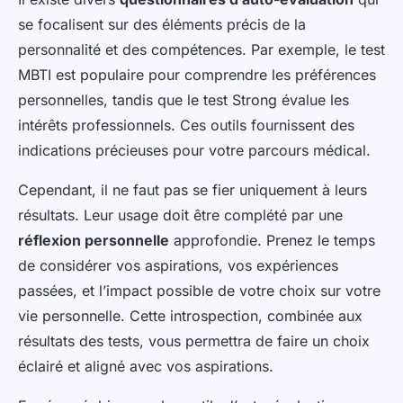
se focalisent sur des éléments précis de la
personnalité et des compétences. Par exemple, le test
MBTI est populaire pour comprendre les préférences
personnelles, tandis que le test Strong évalue les
intérêts professionnels. Ces outils fournissent des
indications précieuses pour votre parcours médical.
Cependant, il ne faut pas se fier uniquement à leurs
résultats. Leur usage doit être complété par une
réflexion personnelle
approfondie. Prenez le temps
de considérer vos aspirations, vos expériences
passées, et l’impact possible de votre choix sur votre
vie personnelle. Cette introspection, combinée aux
résultats des tests, vous permettra de faire un choix
éclairé et aligné avec vos aspirations.