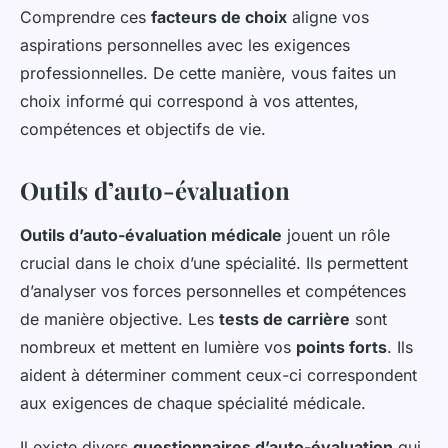
Comprendre ces
facteurs de choix
aligne vos
aspirations personnelles avec les exigences
professionnelles. De cette manière, vous faites un
choix informé qui correspond à vos attentes,
compétences et objectifs de vie.
Outils d’auto-évaluation
Outils d’auto-évaluation médicale
jouent un rôle
crucial dans le choix d’une spécialité. Ils permettent
d’analyser vos forces personnelles et compétences
de manière objective. Les
tests de carrière
sont
nombreux et mettent en lumière vos
points forts
. Ils
aident à déterminer comment ceux-ci correspondent
aux exigences de chaque spécialité médicale.
Il existe divers
questionnaires d’auto-évaluation
qui