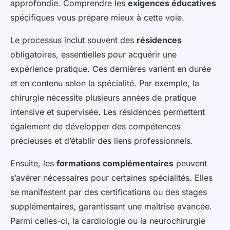
approfondie. Comprendre les
exigences éducatives
spécifiques vous prépare mieux à cette voie.
Le processus inclut souvent des
résidences
obligatoires, essentielles pour acquérir une
expérience pratique. Ces dernières varient en durée
et en contenu selon la spécialité. Par exemple, la
chirurgie nécessite plusieurs années de pratique
intensive et supervisée. Les résidences permettent
également de développer des compétences
précieuses et d’établir des liens professionnels.
Ensuite, les
formations complémentaires
peuvent
s’avérer nécessaires pour certaines spécialités. Elles
se manifestent par des certifications ou des stages
supplémentaires, garantissant une maîtrise avancée.
Parmi celles-ci, la cardiologie ou la neurochirurgie